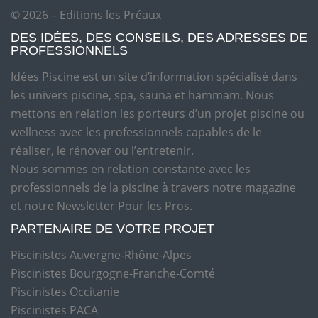
© 2026 – Editions les Préaux
DES IDÉES, DES CONSEILS, DES ADRESSES DE
PROFESSIONNELS
Idées Piscine est un site d’information spécialisé dans
les univers piscine, spa, sauna et hammam. Nous
mettons en relation les porteurs d’un projet piscine ou
wellness avec les professionnels capables de le
réaliser, le rénover ou l’entretenir.
Nous sommes en relation constante avec les
professionnels de la piscine à travers notre magazine
et notre Newsletter Pour les Pros.
PARTENAIRE DE VOTRE PROJET
Piscinistes Auvergne-Rhône-Alpes
Piscinistes Bourgogne-Franche-Comté
Piscinistes Occitanie
Piscinistes PACA