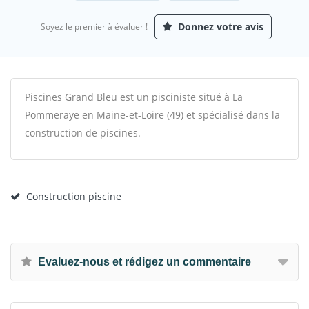
Donnez votre avis
Soyez le premier à évaluer !
Piscines Grand Bleu est un pisciniste situé à La
Pommeraye en Maine-et-Loire (49) et spécialisé dans la
construction de piscines.
Construction piscine
Evaluez-nous et rédigez un commentaire