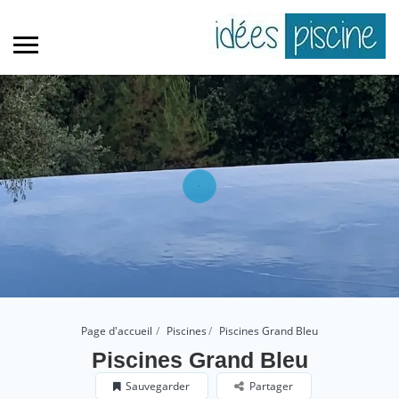
Page d'accueil
Piscines
Piscines Grand Bleu
Piscines Grand Bleu
Sauvegarder
Partager