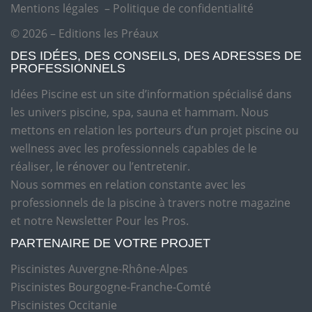
Mentions légales
–
Politique de confidentialité
© 2026 – Editions les Préaux
DES IDÉES, DES CONSEILS, DES ADRESSES DE
PROFESSIONNELS
Idées Piscine est un site d’information spécialisé dans
les univers piscine, spa, sauna et hammam. Nous
mettons en relation les porteurs d’un projet piscine ou
wellness avec les professionnels capables de le
réaliser, le rénover ou l’entretenir.
Nous sommes en relation constante avec les
professionnels de la piscine à travers notre magazine
et notre Newsletter Pour les Pros.
PARTENAIRE DE VOTRE PROJET
Piscinistes Auvergne-Rhône-Alpes
Piscinistes Bourgogne-Franche-Comté
Piscinistes Occitanie