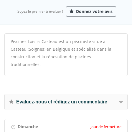
Donnez votre avis
Soyez le premier à évaluer !
Piscines Loisirs Casteau est un pisciniste situé à
Casteau (Soignes) en Belgique et spécialisé dans la
construction et la rénovation de piscines
traditionnelles.
Evaluez-nous et rédigez un commentaire
Dimanche
Jour de fermeture