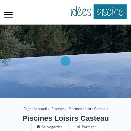
Page d'accueil
Piscines
Piscines Loisirs Casteau
Piscines Loisirs Casteau
Sauvegarder
Partager