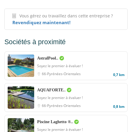
Vous gérez ou travaillez dans cette entreprise ?
Revendiquez maintenant!
Sociétés à proximité
AstralPool..
Soyez le premier à évaluer !
66-Pyrénées-Orientales
0,7 km
AQUAFORTE..
Soyez le premier à évaluer !
66-Pyrénées-Orientales
0,8 km
Piscine Laghetto ®..
Soyez le premier à évaluer !