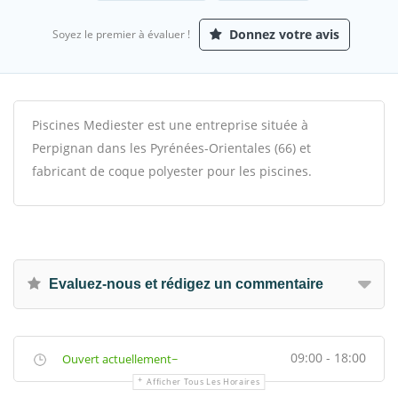
Donnez votre avis
Soyez le premier à évaluer !
Piscines Mediester est une entreprise située à
Perpignan dans les Pyrénées-Orientales (66) et
fabricant de coque polyester pour les piscines.
Evaluez-nous et rédigez un commentaire
09:00 - 18:00
Ouvert actuellement~
Afficher Tous Les Horaires