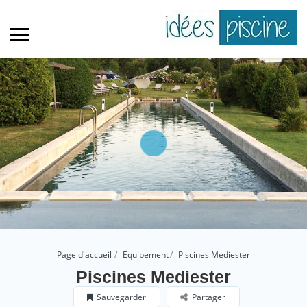
Page d'accueil
Equipement
Piscines Mediester
Piscines Mediester
Sauvegarder
Partager