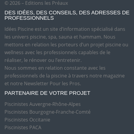
© 2026 – Editions les Préaux
DES IDÉES, DES CONSEILS, DES ADRESSES DE
PROFESSIONNELS
Idées Piscine est un site d’information spécialisé dans
les univers piscine, spa, sauna et hammam. Nous
mettons en relation les porteurs d’un projet piscine ou
wellness avec les professionnels capables de le
réaliser, le rénover ou l’entretenir.
Nous sommes en relation constante avec les
professionnels de la piscine à travers notre magazine
et notre Newsletter Pour les Pros.
PARTENAIRE DE VOTRE PROJET
Piscinistes Auvergne-Rhône-Alpes
Piscinistes Bourgogne-Franche-Comté
Piscinistes Occitanie
Piscinistes PACA