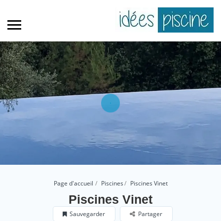
Page d'accueil
Piscines
Piscines Vinet
Piscines Vinet
Sauvegarder
Partager