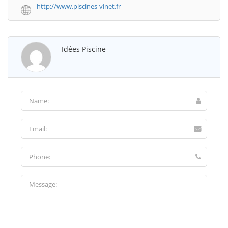
http://www.piscines-vinet.fr
Idées Piscine