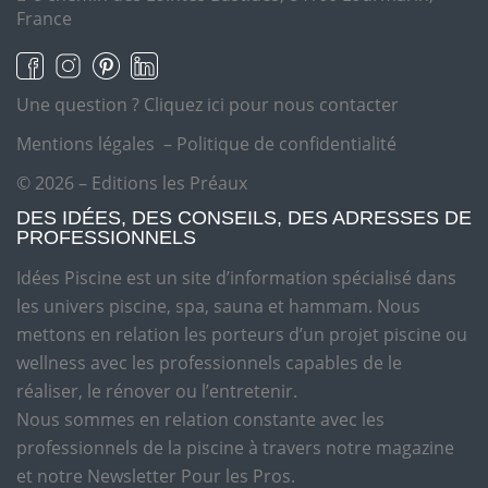
France
Une question ?
Cliquez ici pour nous contacter
Mentions légales
–
Politique de confidentialité
© 2026 – Editions les Préaux
DES IDÉES, DES CONSEILS, DES ADRESSES DE
PROFESSIONNELS
Idées Piscine est un site d’information spécialisé dans
les univers piscine, spa, sauna et hammam. Nous
mettons en relation les porteurs d’un projet piscine ou
wellness avec les professionnels capables de le
réaliser, le rénover ou l’entretenir.
Nous sommes en relation constante avec les
professionnels de la piscine à travers notre magazine
et notre Newsletter Pour les Pros.