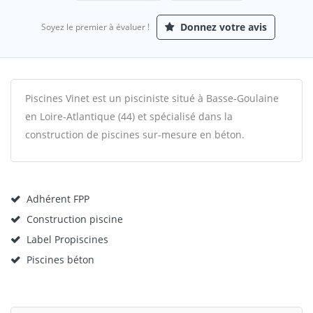
Donnez votre avis
Soyez le premier à évaluer !
Piscines Vinet est un pisciniste situé à Basse-Goulaine
en Loire-Atlantique (44) et spécialisé dans la
construction de piscines sur-mesure en béton.
Adhérent FPP
Construction piscine
Label Propiscines
Piscines béton