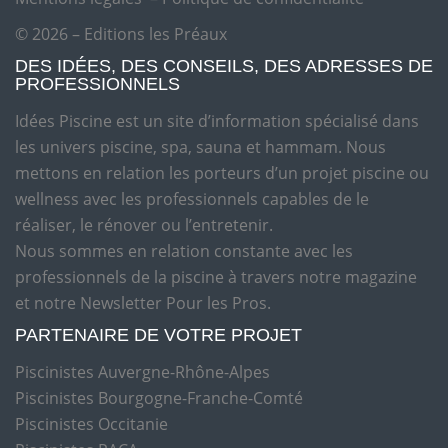
© 2026 – Editions les Préaux
DES IDÉES, DES CONSEILS, DES ADRESSES DE
PROFESSIONNELS
Idées Piscine est un site d’information spécialisé dans
les univers piscine, spa, sauna et hammam. Nous
mettons en relation les porteurs d’un projet piscine ou
wellness avec les professionnels capables de le
réaliser, le rénover ou l’entretenir.
Nous sommes en relation constante avec les
professionnels de la piscine à travers notre magazine
et notre Newsletter Pour les Pros.
PARTENAIRE DE VOTRE PROJET
Piscinistes Auvergne-Rhône-Alpes
Piscinistes Bourgogne-Franche-Comté
Piscinistes Occitanie