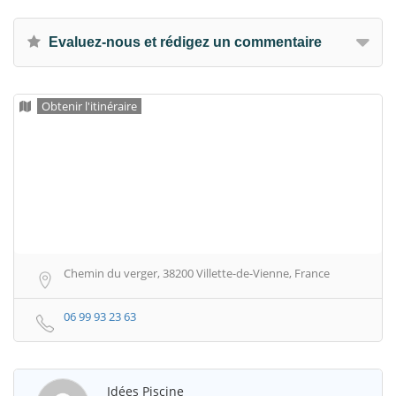
Evaluez-nous et rédigez un commentaire
Obtenir l'itinéraire
Chemin du verger, 38200 Villette-de-Vienne, France
06 99 93 23 63
Idées Piscine