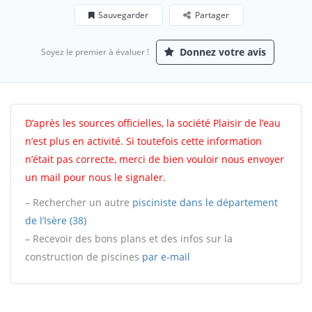
Sauvegarder
Partager
Donnez votre avis
Soyez le premier à évaluer !
D’après les sources officielles, la société Plaisir de l’eau
n’est plus en activité. Si toutefois cette information
n’était pas correcte, merci de bien vouloir nous envoyer
un mail pour nous le signaler.
– Rechercher un autre
pisciniste dans le département
de l’Isère (38)
– Recevoir des bons plans et des infos sur la
construction de piscines
par e-mail