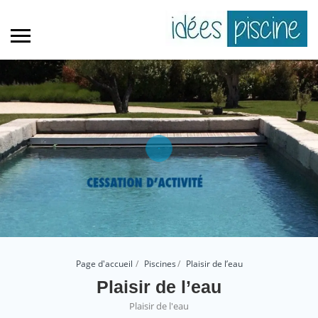
Page d'accueil
Piscines
Plaisir de l’eau
Plaisir de l’eau
Plaisir de l'eau