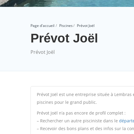
Page d'accueil
Piscines
Prévot Joël
Prévot Joël
Prévot Joël
Prévot Joël est une entreprise située à Lembras 
piscines pour le grand public.
Prévot Joël n’a pas encore de profil complet :
– Rechercher un autre pisciniste dans le
départ
– Recevoir des bons plans et des infos sur la co