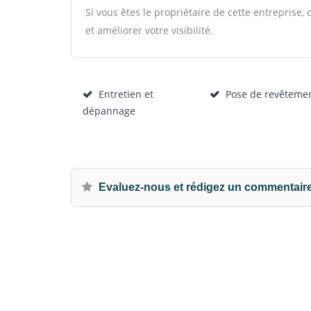
Si vous êtes le propriétaire de cette entreprise
et améliorer votre visibilité.
Entretien et
Pose de revêteme
dépannage
Evaluez-nous et rédigez un commentair