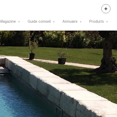
Se Connecter
Magazine
Guide conseil
Annuaire
Produits