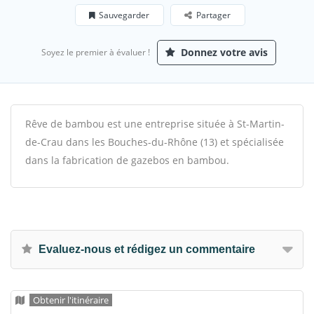
Sauvegarder
Partager
Donnez votre avis
Soyez le premier à évaluer !
Rêve de bambou est une entreprise située à St-Martin-
de-Crau dans les Bouches-du-Rhône (13) et spécialisée
dans la fabrication de gazebos en bambou.
Evaluez-nous et rédigez un commentaire
Obtenir l'itinéraire