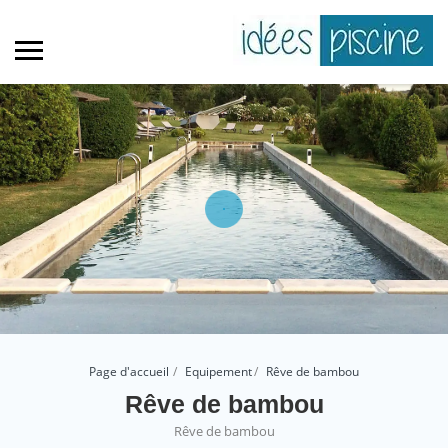
Page d'accueil
Equipement
Rêve de bambou
Rêve de bambou
Rêve de bambou