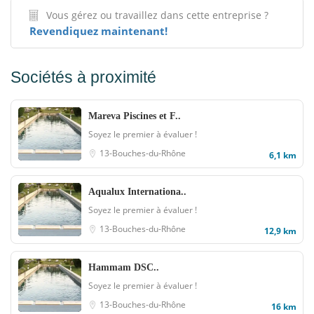
Vous gérez ou travaillez dans cette entreprise ?
Revendiquez maintenant!
Sociétés à proximité
Mareva Piscines et F..
Soyez le premier à évaluer !
13-Bouches-du-Rhône
6,1 km
Aqualux Internationa..
Soyez le premier à évaluer !
13-Bouches-du-Rhône
12,9 km
Hammam DSC..
Soyez le premier à évaluer !
13-Bouches-du-Rhône
16 km