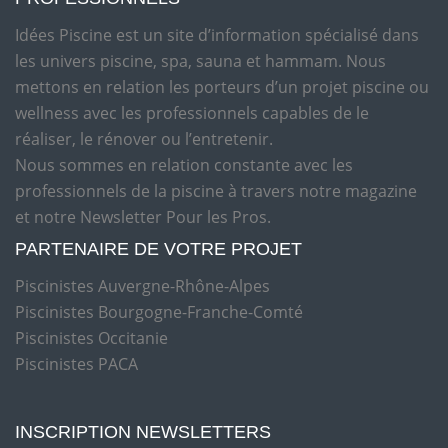
Idées Piscine est un site d’information spécialisé dans
les univers piscine, spa, sauna et hammam. Nous
mettons en relation les porteurs d’un projet piscine ou
wellness avec les professionnels capables de le
réaliser, le rénover ou l’entretenir.
Nous sommes en relation constante avec les
professionnels de la piscine à travers notre magazine
et notre Newsletter Pour les Pros.
PARTENAIRE DE VOTRE PROJET
Piscinistes Auvergne-Rhône-Alpes
Piscinistes Bourgogne-Franche-Comté
Piscinistes Occitanie
Piscinistes PACA
INSCRIPTION NEWSLETTERS