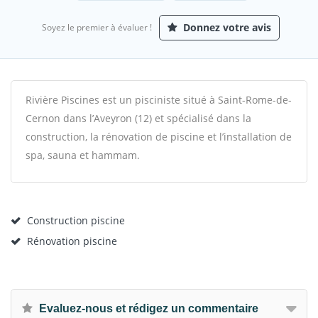
Donnez votre avis
Soyez le premier à évaluer !
Rivière Piscines est un pisciniste situé à Saint-Rome-de-
Cernon dans l’Aveyron (12) et spécialisé dans la
construction, la rénovation de piscine et l’installation de
spa, sauna et hammam.
Construction piscine
Rénovation piscine
Evaluez-nous et rédigez un commentaire