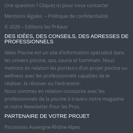
Une question ?
Cliquez ici pour nous contacter
Mentions légales
–
Politique de confidentialité
© 2026 – Editions les Préaux
DES IDÉES, DES CONSEILS, DES ADRESSES DE
PROFESSIONNELS
Idées Piscine est un site d’information spécialisé dans
les univers piscine, spa, sauna et hammam. Nous
mettons en relation les porteurs d’un projet piscine ou
wellness avec les professionnels capables de le
réaliser, le rénover ou l’entretenir.
Nous sommes en relation constante avec les
professionnels de la piscine à travers notre magazine
et notre Newsletter Pour les Pros.
PARTENAIRE DE VOTRE PROJET
Piscinistes Auvergne-Rhône-Alpes