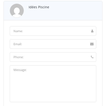
Idées Piscine