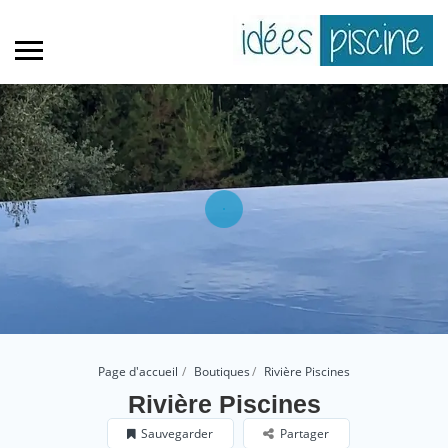
Page d'accueil
Boutiques
Rivière Piscines
Rivière Piscines
Sauvegarder
Partager