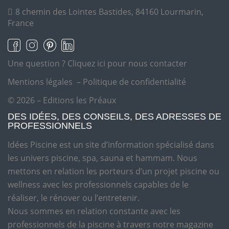
8 chemin des Lointes Bastides, 84160 Lourmarin,
France
Une question ?
Cliquez ici pour nous contacter
Mentions légales
–
Politique de confidentialité
© 2026 – Editions les Préaux
DES IDÉES, DES CONSEILS, DES ADRESSES DE
PROFESSIONNELS
Idées Piscine est un site d’information spécialisé dans
les univers piscine, spa, sauna et hammam. Nous
mettons en relation les porteurs d’un projet piscine ou
wellness avec les professionnels capables de le
réaliser, le rénover ou l’entretenir.
Nous sommes en relation constante avec les
professionnels de la piscine à travers notre magazine