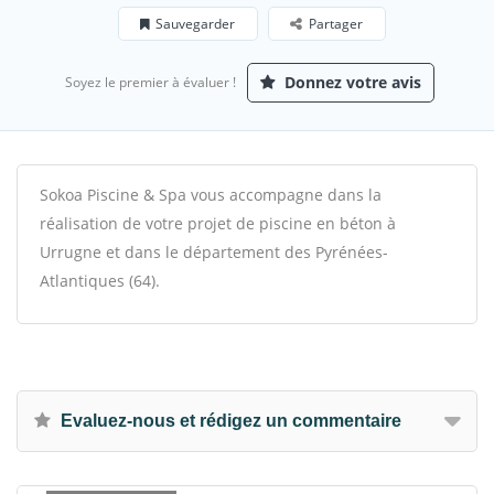
Sauvegarder
Partager
Donnez votre avis
Soyez le premier à évaluer !
Sokoa Piscine & Spa vous accompagne dans la
réalisation de votre projet de piscine en béton à
Urrugne et dans le département des Pyrénées-
Atlantiques (64).
Evaluez-nous et rédigez un commentaire