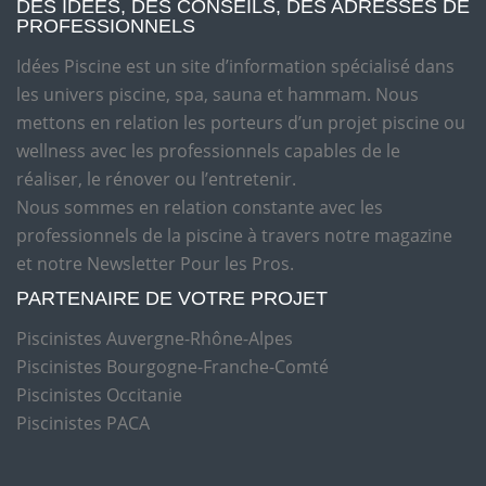
DES IDÉES, DES CONSEILS, DES ADRESSES DE
PROFESSIONNELS
Idées Piscine est un site d’information spécialisé dans
les univers piscine, spa, sauna et hammam. Nous
mettons en relation les porteurs d’un projet piscine ou
wellness avec les professionnels capables de le
réaliser, le rénover ou l’entretenir.
Nous sommes en relation constante avec les
professionnels de la piscine à travers notre magazine
et notre Newsletter Pour les Pros.
PARTENAIRE DE VOTRE PROJET
Piscinistes Auvergne-Rhône-Alpes
Piscinistes Bourgogne-Franche-Comté
Piscinistes Occitanie
Piscinistes PACA