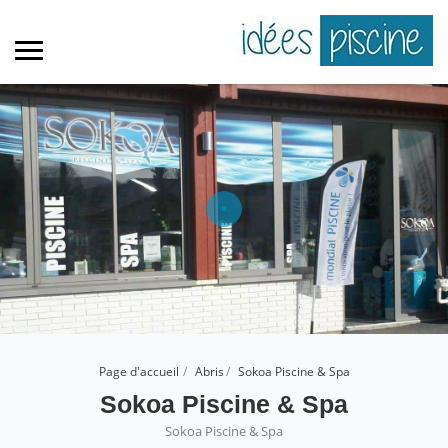
Page d'accueil
Abris
Sokoa Piscine & Spa
Sokoa Piscine & Spa
Sokoa Piscine & Spa