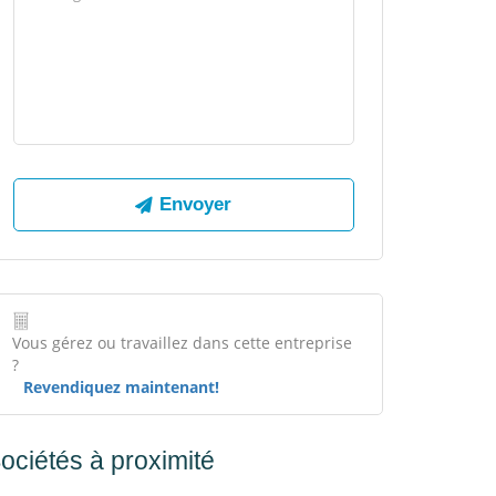
Vous gérez ou travaillez dans cette entreprise
?
Revendiquez maintenant!
ociétés à proximité