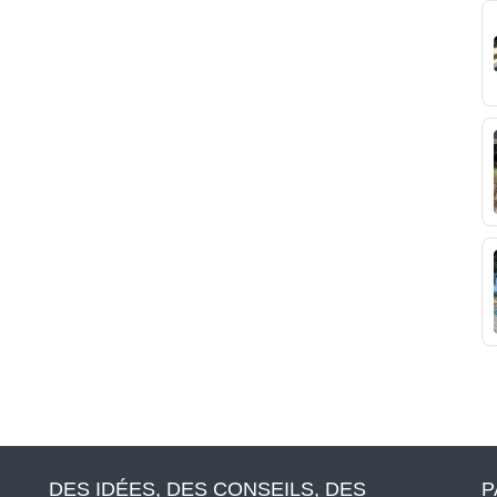
DES IDÉES, DES CONSEILS, DES
P