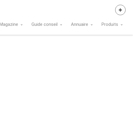
Se Connecter
Magazine
Guide conseil
Annuaire
Produits