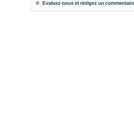
Evaluez-nous et rédigez un commentair