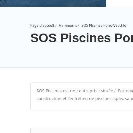
Page d'accueil
Hammams
SOS Piscines Porto-Vecchio
SOS Piscines Po
SOS Piscines est une entreprise située à Porto-V
construction et l’entretien de piscines, spas, 