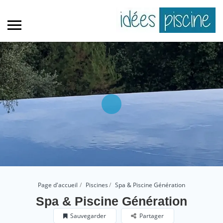
Page d'accueil
Piscines
Spa & Piscine Génération
Spa & Piscine Génération
Sauvegarder
Partager