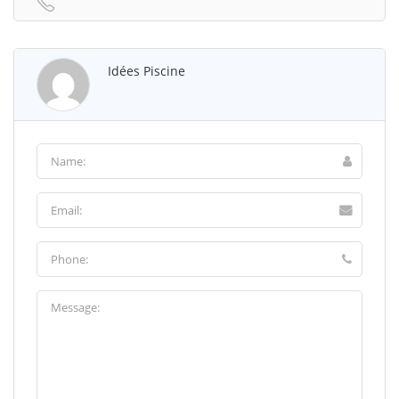
Idées Piscine