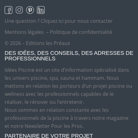
Une question ?
Cliquez ici pour nous contacter
Mentions légales
–
Politique de confidentialité
© 2026 – Editions les Préaux
DES IDÉES, DES CONSEILS, DES ADRESSES DE
PROFESSIONNELS
Idées Piscine est un site d’information spécialisé dans
les univers piscine, spa, sauna et hammam. Nous
mettons en relation les porteurs d’un projet piscine ou
wellness avec les professionnels capables de le
réaliser, le rénover ou l’entretenir.
Nous sommes en relation constante avec les
professionnels de la piscine à travers notre magazine
et notre Newsletter Pour les Pros.
PARTENAIRE DE VOTRE PROJET