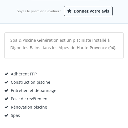
Donnez votre avis
Soyez le premier à évaluer !
Spa & Piscine Génération est un pisciniste installé à
Digne-les-Bains dans les Alpes-de-Haute-Provence (04).
Adhérent FPP
Construction piscine
Entretien et dépannage
Pose de revêtement
Rénovation piscine
Spas