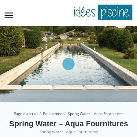
Page d'accueil
Equipement
Spring Water – Aqua Fournitures
Spring Water – Aqua Fournitures
Spring Water - Aqua Fournitures