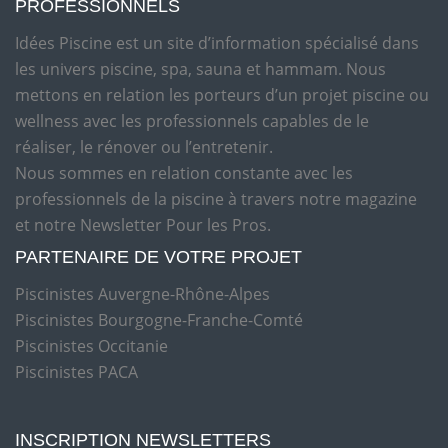
PROFESSIONNELS
Idées Piscine est un site d’information spécialisé dans
les univers piscine, spa, sauna et hammam. Nous
mettons en relation les porteurs d’un projet piscine ou
wellness avec les professionnels capables de le
réaliser, le rénover ou l’entretenir.
Nous sommes en relation constante avec les
professionnels de la piscine à travers notre magazine
et notre Newsletter Pour les Pros.
PARTENAIRE DE VOTRE PROJET
Piscinistes Auvergne-Rhône-Alpes
Piscinistes Bourgogne-Franche-Comté
Piscinistes Occitanie
Piscinistes PACA
INSCRIPTION NEWSLETTERS