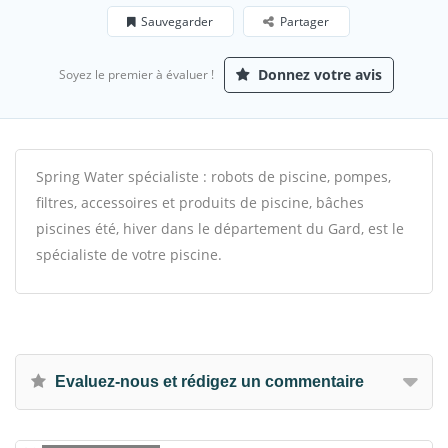
Sauvegarder
Partager
Donnez votre avis
Soyez le premier à évaluer !
Spring Water spécialiste : robots de piscine, pompes,
filtres, accessoires et produits de piscine, bâches
piscines été, hiver dans le département du Gard, est le
spécialiste de votre piscine.
Evaluez-nous et rédigez un commentaire