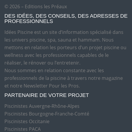
© 2026 – Editions les Préaux
DES IDÉES, DES CONSEILS, DES ADRESSES DE
PROFESSIONNELS
Idées Piscine est un site d’information spécialisé dans
les univers piscine, spa, sauna et hammam. Nous
mettons en relation les porteurs d’un projet piscine ou
wellness avec les professionnels capables de le
réaliser, le rénover ou l’entretenir.
Nous sommes en relation constante avec les
professionnels de la piscine à travers notre magazine
et notre Newsletter Pour les Pros.
PARTENAIRE DE VOTRE PROJET
Piscinistes Auvergne-Rhône-Alpes
Piscinistes Bourgogne-Franche-Comté
Piscinistes Occitanie
Piscinistes PACA