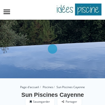
Page d'accueil
Piscines
Sun Piscines Cayenne
Sun Piscines Cayenne
Sauvegarder
Partager