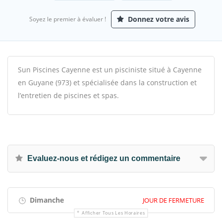
Donnez votre avis
Soyez le premier à évaluer !
Sun Piscines Cayenne est un pisciniste situé à Cayenne
en Guyane (973) et spécialisée dans la construction et
l’entretien de piscines et spas.
Evaluez-nous et rédigez un commentaire
Dimanche
JOUR DE FERMETURE
Afficher Tous Les Horaires