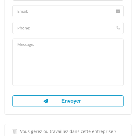
Vous gérez ou travaillez dans cette entreprise ?