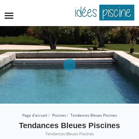
Page d'accueil
Piscines
Tendances Bleues Piscines
Tendances Bleues Piscines
Tendances Bleues Piscines