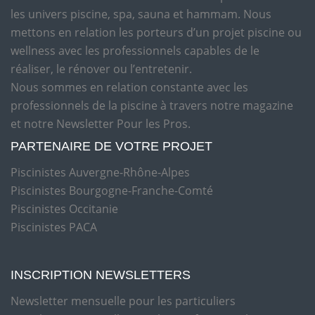
les univers piscine, spa, sauna et hammam. Nous
mettons en relation les porteurs d’un projet piscine ou
wellness avec les professionnels capables de le
réaliser, le rénover ou l’entretenir.
Nous sommes en relation constante avec les
professionnels de la piscine à travers notre magazine
et notre Newsletter Pour les Pros.
PARTENAIRE DE VOTRE PROJET
Piscinistes Auvergne-Rhône-Alpes
Piscinistes Bourgogne-Franche-Comté
Piscinistes Occitanie
Piscinistes PACA
INSCRIPTION NEWSLETTERS
Newsletter mensuelle pour les particuliers