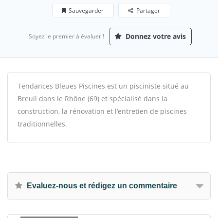
Sauvegarder
Partager
Donnez votre avis
Soyez le premier à évaluer !
Tendances Bleues Piscines est un pisciniste situé au
Breuil dans le Rhône (69) et spécialisé dans la
construction, la rénovation et l’entretien de piscines
traditionnelles.
Evaluez-nous et rédigez un commentaire