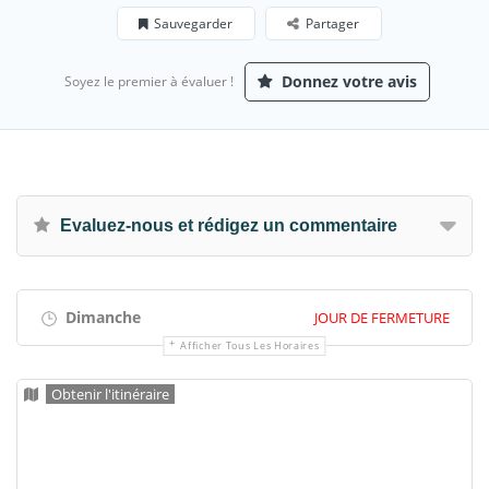
Sauvegarder
Partager
Donnez votre avis
Soyez le premier à évaluer !
Evaluez-nous et rédigez un commentaire
Dimanche
JOUR DE FERMETURE
Afficher Tous Les Horaires
Obtenir l'itinéraire