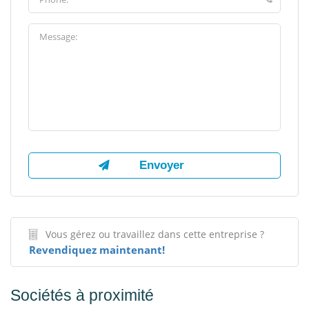
Vous gérez ou travaillez dans cette entreprise ?
Revendiquez maintenant!
Sociétés à proximité