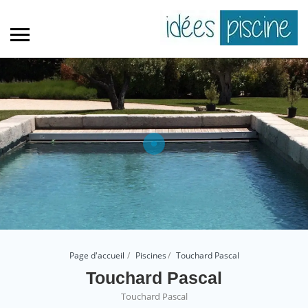
Page d'accueil
Piscines
Touchard Pascal
Touchard Pascal
Touchard Pascal