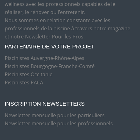
wellness avec les professionnels capables de le
réaliser, le rénover ou l’entretenir.
Nous sommes en relation constante avec les
professionnels de la piscine à travers notre magazine
et notre Newsletter Pour les Pros.
PARTENAIRE DE VOTRE PROJET
Piscinistes Auvergne-Rhône-Alpes
Piscinistes Bourgogne-Franche-Comté
Piscinistes Occitanie
Piscinistes PACA
INSCRIPTION NEWSLETTERS
Newsletter mensuelle pour les particuliers
Newsletter mensuelle pour les professionnels