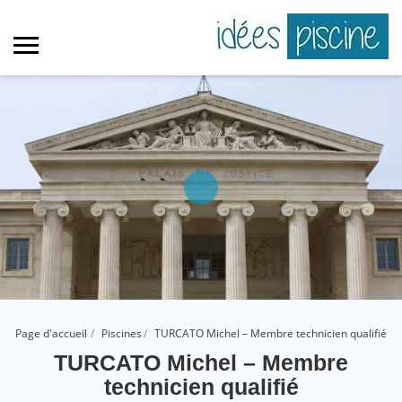
Page d'accueil
Piscines
TURCATO Michel – Membre technicien qualifié
TURCATO Michel – Membre
technicien qualifié