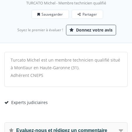
TURCATO Michel - Membre technicien qualifié
Sauvegarder
Partager
Donnez votre avis
Soyez le premier à évaluer !
Turcato Michel est un membre technicien qualifié situé
à Montlaur en Haute-Garonne (31).
Adhérent CNEPS
Experts judiciaires
Evaluez-nous et rédigez un commentaire