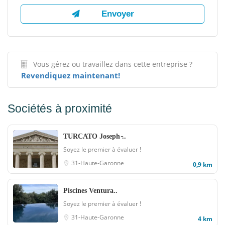
Vous gérez ou travaillez dans cette entreprise ?
Revendiquez maintenant!
Sociétés à proximité
TURCATO Joseph ̵..
Soyez le premier à évaluer !
31-Haute-Garonne
0,9 km
Piscines Ventura..
Soyez le premier à évaluer !
31-Haute-Garonne
4 km