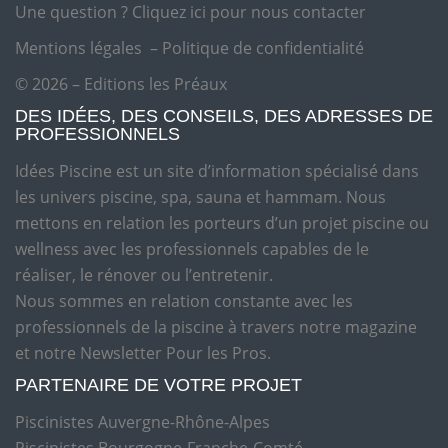
Une question ?
Cliquez ici pour nous contacter
Mentions légales
–
Politique de confidentialité
© 2026 – Editions les Préaux
DES IDÉES, DES CONSEILS, DES ADRESSES DE
PROFESSIONNELS
Idées Piscine est un site d’information spécialisé dans
les univers piscine, spa, sauna et hammam. Nous
mettons en relation les porteurs d’un projet piscine ou
wellness avec les professionnels capables de le
réaliser, le rénover ou l’entretenir.
Nous sommes en relation constante avec les
professionnels de la piscine à travers notre magazine
et notre Newsletter Pour les Pros.
PARTENAIRE DE VOTRE PROJET
Piscinistes Auvergne-Rhône-Alpes