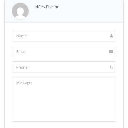
Idées Piscine