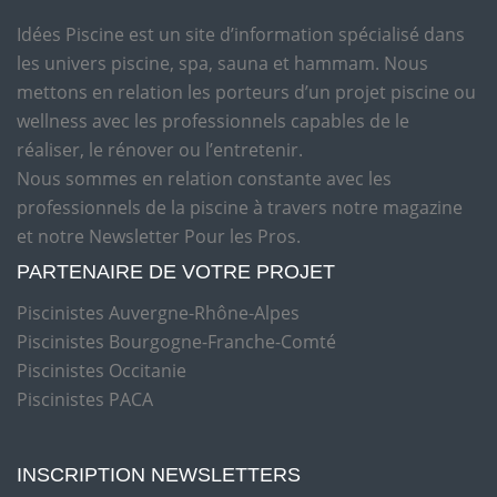
Idées Piscine est un site d’information spécialisé dans
les univers piscine, spa, sauna et hammam. Nous
mettons en relation les porteurs d’un projet piscine ou
wellness avec les professionnels capables de le
réaliser, le rénover ou l’entretenir.
Nous sommes en relation constante avec les
professionnels de la piscine à travers notre magazine
et notre Newsletter Pour les Pros.
PARTENAIRE DE VOTRE PROJET
Piscinistes Auvergne-Rhône-Alpes
Piscinistes Bourgogne-Franche-Comté
Piscinistes Occitanie
Piscinistes PACA
INSCRIPTION NEWSLETTERS