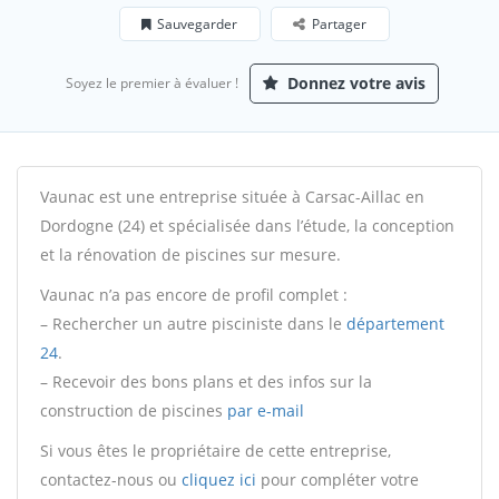
Sauvegarder
Partager
Donnez votre avis
Soyez le premier à évaluer !
Vaunac est une entreprise située à Carsac-Aillac en
Dordogne (24) et spécialisée dans l’étude, la conception
et la rénovation de piscines sur mesure.
Vaunac n’a pas encore de profil complet :
– Rechercher un autre pisciniste dans le
département
24
.
– Recevoir des bons plans et des infos sur la
construction de piscines
par e-mail
Si vous êtes le propriétaire de cette entreprise,
contactez-nous ou
cliquez ici
pour compléter votre