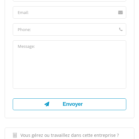
Vous gérez ou travaillez dans cette entreprise ?