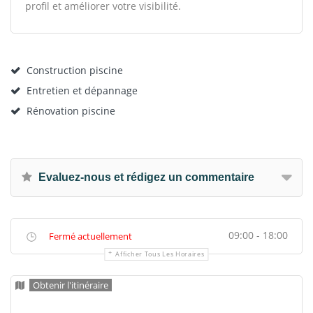
profil et améliorer votre visibilité.
Construction piscine
Entretien et dépannage
Rénovation piscine
Evaluez-nous et rédigez un commentaire
09:00 - 18:00
Fermé actuellement
Afficher Tous Les Horaires
Obtenir l'itinéraire