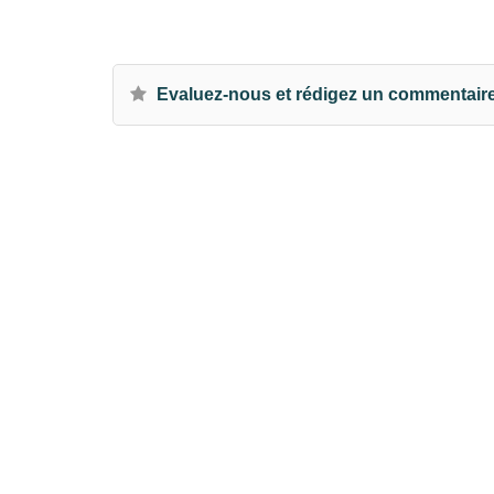
Evaluez-nous et rédigez un commentair