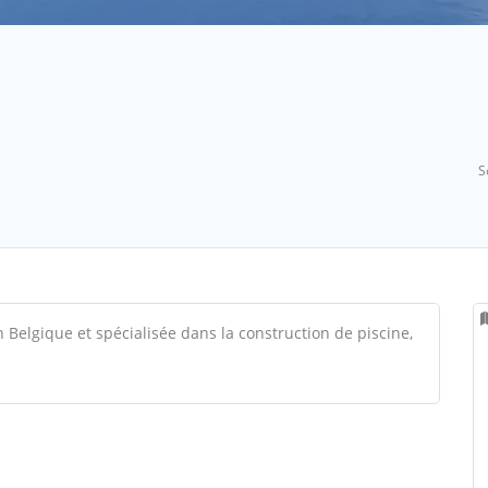
S
 Belgique et spécialisée dans la construction de piscine,