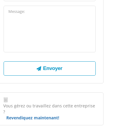
Vous gérez ou travaillez dans cette entreprise
?
Revendiquez maintenant!