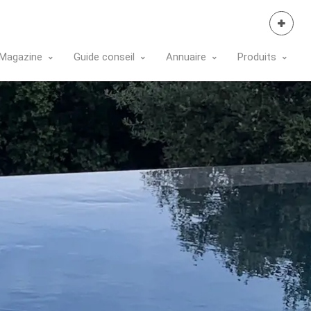
Se Connecter
Magazine
Guide conseil
Annuaire
Produits