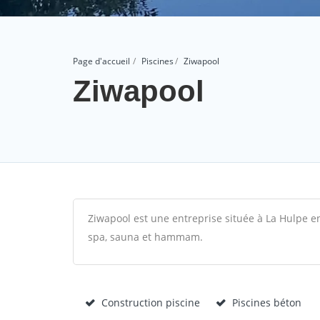
Page d'accueil
Piscines
Ziwapool
Ziwapool
Ziwapool est une entreprise située à La Hulpe en
spa, sauna et hammam.
Construction piscine
Piscines béton