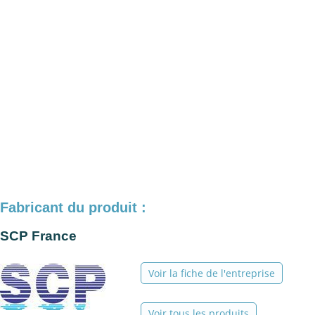
Fabricant du produit :
SCP France
Voir la fiche de l'entreprise
Voir tous les produits