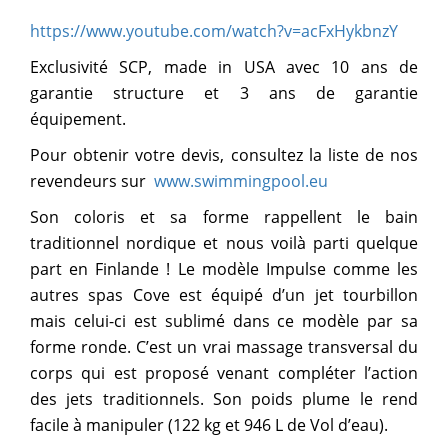
https://www.youtube.com/watch?v=acFxHykbnzY
Exclusivité SCP, made in USA avec 10 ans de
garantie structure et 3 ans de garantie
équipement.
Pour obtenir votre devis, consultez la liste de nos
revendeurs sur
www.swimmingpool.eu
Son coloris et sa forme rappellent le bain
traditionnel nordique et nous voilà parti quelque
part en Finlande ! Le modèle Impulse comme les
autres spas Cove est équipé d’un jet tourbillon
mais celui-ci est sublimé dans ce modèle par sa
forme ronde. C’est un vrai massage transversal du
corps qui est proposé venant compléter l’action
des jets traditionnels. Son poids plume le rend
facile à manipuler (122 kg et 946 L de Vol d’eau).