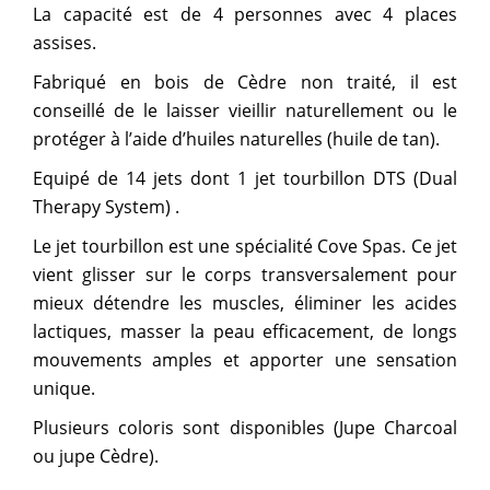
La capacité est de 4 personnes avec 4 places
assises.
Fabriqué en bois de Cèdre non traité, il est
conseillé de le laisser vieillir naturellement ou le
protéger à l’aide d’huiles naturelles (huile de tan).
Equipé de 14 jets dont 1 jet tourbillon DTS (Dual
Therapy System) .
Le jet tourbillon est une spécialité Cove Spas. Ce jet
vient glisser sur le corps transversalement pour
mieux détendre les muscles, éliminer les acides
lactiques, masser la peau efficacement, de longs
mouvements amples et apporter une sensation
unique.
Plusieurs coloris sont disponibles (Jupe Charcoal
ou jupe Cèdre).