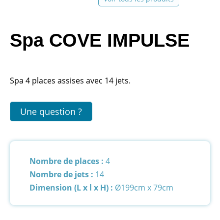
Spa COVE IMPULSE
Spa 4 places assises avec 14 jets.
Une question ?
Nombre de places :
4
Nombre de jets :
14
Dimension (L x l x H) :
Ø199cm x 79cm