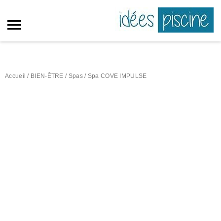
Accueil
/
BIEN-ÊTRE
/
Spas
/ Spa COVE IMPULSE