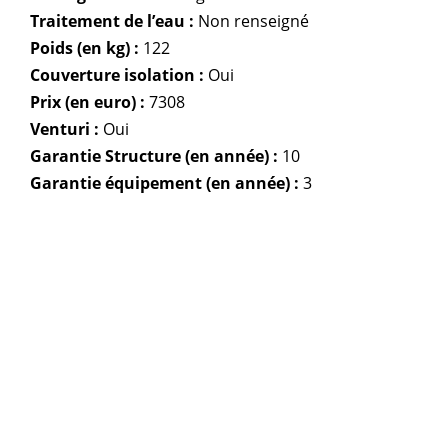
Traitement de l’eau :
Non renseigné
Poids (en kg) :
122
Couverture isolation :
Oui
Prix (en euro) :
7308
Venturi :
Oui
Garantie Structure (en année) :
10
Garantie équipement (en année) :
3