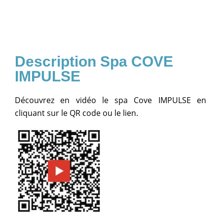
Spa COVE
IMPULSE
Découvrez en vidéo le spa Cove IMPULSE en
cliquant sur le QR code ou le lien.