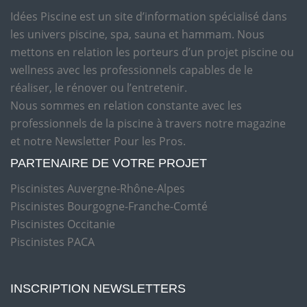
Idées Piscine est un site d’information spécialisé dans
les univers piscine, spa, sauna et hammam. Nous
mettons en relation les porteurs d’un projet piscine ou
wellness avec les professionnels capables de le
réaliser, le rénover ou l’entretenir.
Nous sommes en relation constante avec les
professionnels de la piscine à travers notre magazine
et notre Newsletter Pour les Pros.
PARTENAIRE DE VOTRE PROJET
Piscinistes Auvergne-Rhône-Alpes
Piscinistes Bourgogne-Franche-Comté
Piscinistes Occitanie
Piscinistes PACA
INSCRIPTION NEWSLETTERS