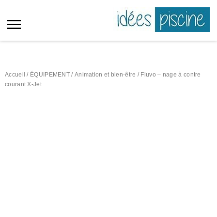
Accueil
/
ÉQUIPEMENT
/
Animation et bien-être
/ Fluvo – nage à contre
courant X-Jet