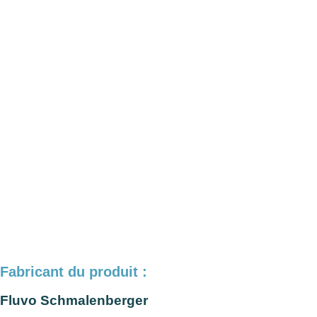
Fabricant du produit :
Fluvo Schmalenberger