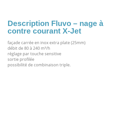
Fluvo – nage à
contre courant X-Jet
façade carrée en inox extra plate (25mm)
débit de 80 à 240 m³/h
réglage par touche sensitive
sortie profilée
possibilité de combinaison triple.