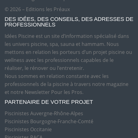
© 2026 – Editions les Préaux
DES IDÉES, DES CONSEILS, DES ADRESSES DE
PROFESSIONNELS
Idées Piscine est un site d’information spécialisé dans
les univers piscine, spa, sauna et hammam. Nous
mettons en relation les porteurs d’un projet piscine ou
wellness avec les professionnels capables de le
réaliser, le rénover ou l’entretenir.
Nous sommes en relation constante avec les
professionnels de la piscine à travers notre magazine
et notre Newsletter Pour les Pros.
PARTENAIRE DE VOTRE PROJET
Piscinistes Auvergne-Rhône-Alpes
Piscinistes Bourgogne-Franche-Comté
Piscinistes Occitanie
Piscinistes PACA