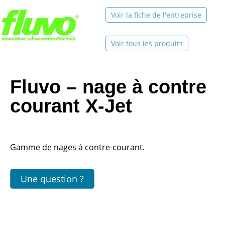
Voir la fiche de l'entreprise
Voir tous les produits
Fluvo – nage à contre
courant X-Jet
Gamme de nages à contre-courant.
Une question ?