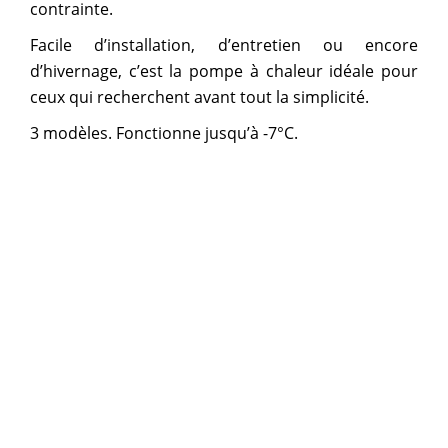
contrainte.
Facile d’installation, d’entretien ou encore
d’hivernage, c’est la pompe à chaleur idéale pour
ceux qui recherchent avant tout la simplicité.
3 modèles. Fonctionne jusqu’à -7°C.