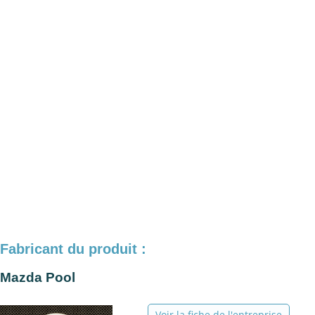
Fabricant du produit :
Mazda Pool
Voir la fiche de l'entreprise