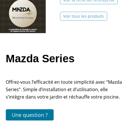
Voir tous les produits
Mazda Series
Offrez-vous l’efficacité en toute simplicité avec “Mazda
Series”. Simple d’installation et d’utilisation, elle
s’intègre dans votre jardin et réchauffe votre piscine.
Une question ?