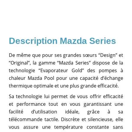
Mazda Series
De même que pour ses grandes sœurs “Design” et
“Original”, la gamme “Mazda Series” dispose de la
technologie “Evaporateur Gold” des pompes à
chaleur Mazda Pool pour une capacité d’échange
thermique optimale et une plus grande efficacité.
Sa technologie lui permet de vous offrir efficacité
et performance tout en vous garantissant une
facilité d’utilisation idéale, grâce à sa
télécommande tactile. Discrète et silencieuse, elle
vous assure une température constante sans