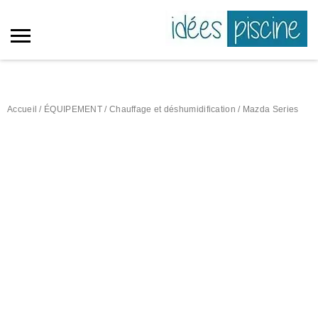
Accueil
/
ÉQUIPEMENT
/
Chauffage et déshumidification
/ Mazda Series