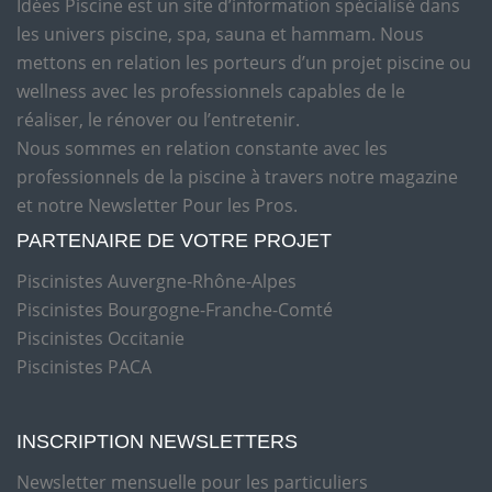
Idées Piscine est un site d’information spécialisé dans
les univers piscine, spa, sauna et hammam. Nous
mettons en relation les porteurs d’un projet piscine ou
wellness avec les professionnels capables de le
réaliser, le rénover ou l’entretenir.
Nous sommes en relation constante avec les
professionnels de la piscine à travers notre magazine
et notre Newsletter Pour les Pros.
PARTENAIRE DE VOTRE PROJET
Piscinistes Auvergne-Rhône-Alpes
Piscinistes Bourgogne-Franche-Comté
Piscinistes Occitanie
Piscinistes PACA
INSCRIPTION NEWSLETTERS
Newsletter mensuelle pour les particuliers