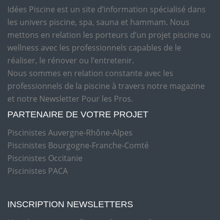
Idées Piscine est un site d’information spécialisé dans
les univers piscine, spa, sauna et hammam. Nous
mettons en relation les porteurs d’un projet piscine ou
wellness avec les professionnels capables de le
réaliser, le rénover ou l’entretenir.
Nous sommes en relation constante avec les
professionnels de la piscine à travers notre magazine
et notre Newsletter Pour les Pros.
PARTENAIRE DE VOTRE PROJET
Piscinistes Auvergne-Rhône-Alpes
Piscinistes Bourgogne-Franche-Comté
Piscinistes Occitanie
Piscinistes PACA
INSCRIPTION NEWSLETTERS