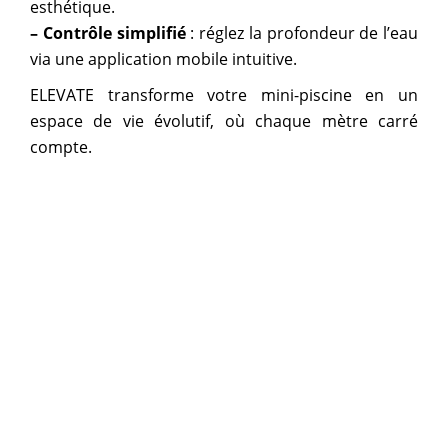
esthétique.
– Contrôle simplifié
: réglez la profondeur de l’eau
via une application mobile intuitive.
ELEVATE transforme votre mini-piscine en un
espace de vie évolutif, où chaque mètre carré
compte.