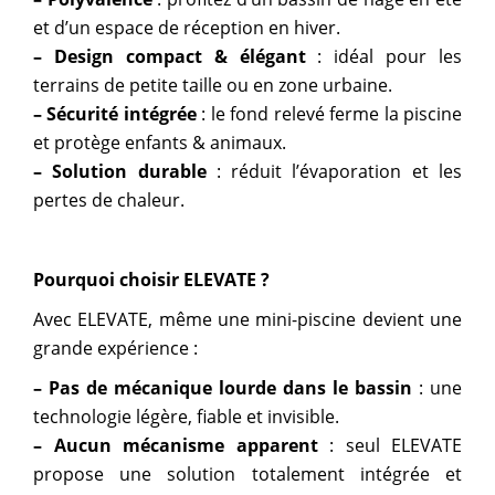
et d’un espace de réception en hiver.
– Design compact & élégant
: idéal pour les
terrains de petite taille ou en zone urbaine.
– Sécurité intégrée
: le fond relevé ferme la piscine
et protège enfants & animaux.
– Solution durable
: réduit l’évaporation et les
pertes de chaleur.
Pourquoi choisir ELEVATE ?
Avec ELEVATE, même une mini-piscine devient une
grande expérience :
– Pas de mécanique lourde dans le bassin
: une
technologie légère, fiable et invisible.
– Aucun mécanisme apparent
: seul ELEVATE
propose une solution totalement intégrée et