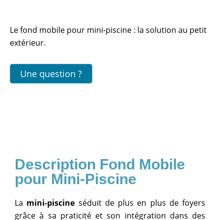
Le fond mobile pour mini-piscine : la solution au petit
extérieur.
Une question ?
Fond Mobile
pour Mini-Piscine
La
mini-piscine
séduit de plus en plus de foyers
grâce à sa praticité et son intégration dans des