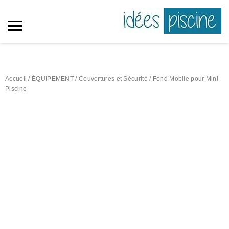
Accueil
/
ÉQUIPEMENT
/
Couvertures et Sécurité
/ Fond Mobile pour Mini-
Piscine