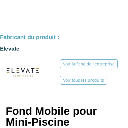
Fabricant du produit :
Elevate
Voir la fiche de l'entreprise
Voir tous les produits
Fond Mobile pour
Mini-Piscine