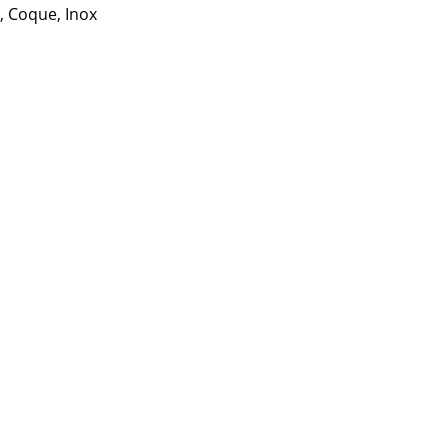
, Coque, Inox