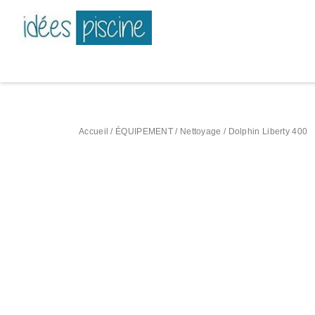
Accueil
/
ÉQUIPEMENT
/
Nettoyage
/ Dolphin Liberty 400