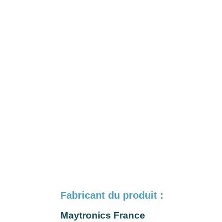
Fabricant du produit :
Maytronics France