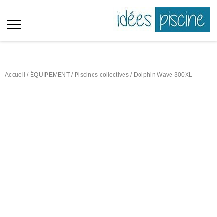
Accueil
/
ÉQUIPEMENT
/
Piscines collectives
/ Dolphin Wave 300XL