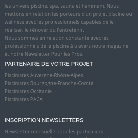
les univers piscine, spa, sauna et hammam. Nous
mettons en relation les porteurs d’un projet piscine ou
wellness avec les professionnels capables de le
réaliser, le rénover ou l’entretenir.
Nous sommes en relation constante avec les
professionnels de la piscine à travers notre magazine
et notre Newsletter Pour les Pros.
PARTENAIRE DE VOTRE PROJET
Piscinistes Auvergne-Rhône-Alpes
Piscinistes Bourgogne-Franche-Comté
Piscinistes Occitanie
Piscinistes PACA
INSCRIPTION NEWSLETTERS
Newsletter mensuelle pour les particuliers