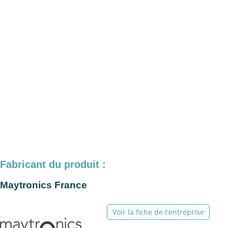
Fabricant du produit :
Maytronics France
Voir la fiche de l'entreprise