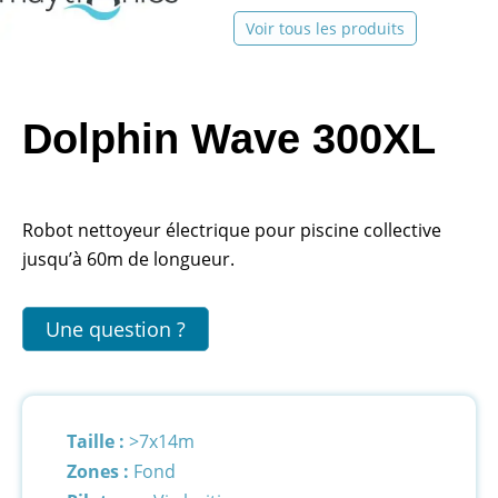
Voir tous les produits
Dolphin Wave 300XL
Robot nettoyeur électrique pour piscine collective
jusqu’à 60m de longueur.
Une question ?
Taille :
>7x14m
Zones :
Fond