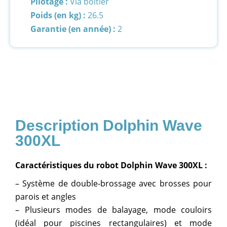
Pilotage :
Via boitier
Poids (en kg) :
26.5
Garantie (en année) :
2
Dolphin Wave
300XL
Caractéristiques du robot Dolphin Wave 300XL :
– Système de double-brossage avec brosses pour
parois et angles
– Plusieurs modes de balayage, mode couloirs
(idéal pour piscines rectangulaires) et mode