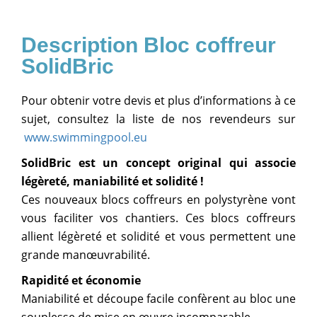
Bloc coffreur
SolidBric
Pour obtenir votre devis et plus d’informations à ce
sujet, consultez la liste de nos revendeurs sur
www.swimmingpool.eu
SolidBric est un concept original qui associe
légèreté, maniabilité et solidité !
Ces nouveaux blocs coffreurs en polystyrène vont
vous faciliter vos chantiers. Ces blocs coffreurs
allient légèreté et solidité et vous permettent une
grande manœuvrabilité.
Rapidité et économie
Maniabilité et découpe facile confèrent au bloc une