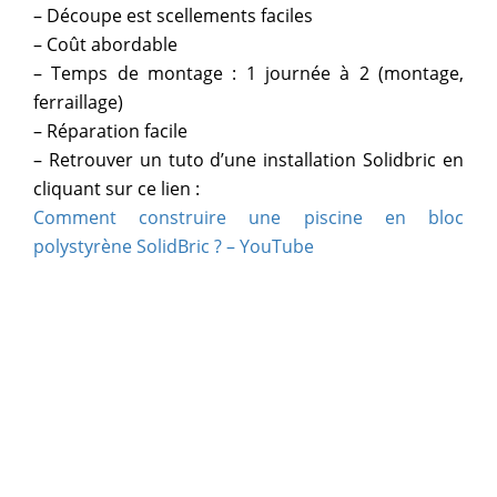
– Découpe est scellements faciles
– Coût abordable
– Temps de montage : 1 journée à 2 (montage,
ferraillage)
– Réparation facile
– Retrouver un tuto d’une installation Solidbric en
cliquant sur ce lien :
Comment construire une piscine en bloc
polystyrène SolidBric ? – YouTube