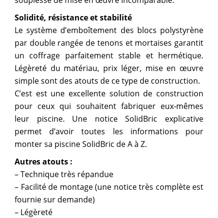
souplesse de mise en œuvre incomparable.
Solidité, résistance et stabilité
Le système d’emboîtement des blocs polystyrène
par double rangée de tenons et mortaises garantit
un coffrage parfaitement stable et hermétique.
Légèreté du matériau, prix léger, mise en œuvre
simple sont des atouts de ce type de construction.
C’est est une excellente solution de construction
pour ceux qui souhaitent fabriquer eux-mêmes
leur piscine. Une notice SolidBric explicative
permet d’avoir toutes les informations pour
monter sa piscine SolidBric de A à Z.
Autres atouts :
– Technique très répandue
– Facilité de montage (une notice très complète est
fournie sur demande)
– Légèreté