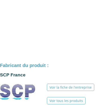
Fabricant du produit :
SCP France
Voir la fiche de l'entreprise
Voir tous les produits