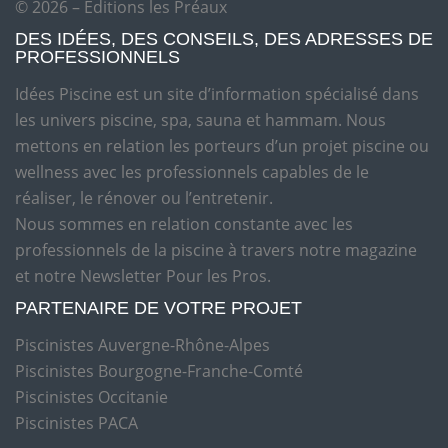
© 2026 – Editions les Préaux
DES IDÉES, DES CONSEILS, DES ADRESSES DE
PROFESSIONNELS
Idées Piscine est un site d’information spécialisé dans
les univers piscine, spa, sauna et hammam. Nous
mettons en relation les porteurs d’un projet piscine ou
wellness avec les professionnels capables de le
réaliser, le rénover ou l’entretenir.
Nous sommes en relation constante avec les
professionnels de la piscine à travers notre magazine
et notre Newsletter Pour les Pros.
PARTENAIRE DE VOTRE PROJET
Piscinistes Auvergne-Rhône-Alpes
Piscinistes Bourgogne-Franche-Comté
Piscinistes Occitanie
Piscinistes PACA