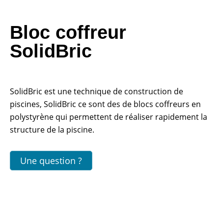
Bloc coffreur
SolidBric
SolidBric est une technique de construction de
piscines, SolidBric ce sont des de blocs coffreurs en
polystyrène qui permettent de réaliser rapidement la
structure de la piscine.
Une question ?