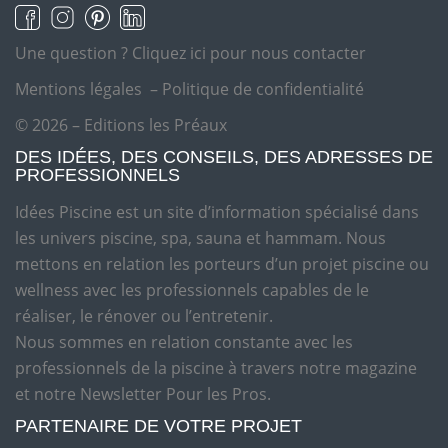
Une question ?
Cliquez ici pour nous contacter
Mentions légales
–
Politique de confidentialité
© 2026 – Editions les Préaux
DES IDÉES, DES CONSEILS, DES ADRESSES DE
PROFESSIONNELS
Idées Piscine est un site d’information spécialisé dans
les univers piscine, spa, sauna et hammam. Nous
mettons en relation les porteurs d’un projet piscine ou
wellness avec les professionnels capables de le
réaliser, le rénover ou l’entretenir.
Nous sommes en relation constante avec les
professionnels de la piscine à travers notre magazine
et notre Newsletter Pour les Pros.
PARTENAIRE DE VOTRE PROJET