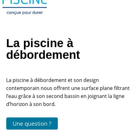
La piscine à
débordement
La piscine à débordement et son design
contemporain nous offrent une surface plane filtrant
l’eau grâce à son second bassin en joignant la ligne
d’horizon à son bord.
Une question ?