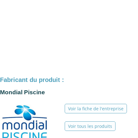
Fabricant du produit :
Mondial Piscine
Voir la fiche de l'entreprise
Voir tous les produits