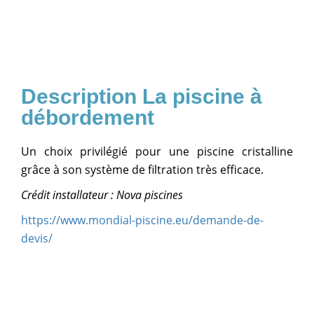
La piscine à
débordement
Un choix privilégié pour une piscine cristalline
grâce à son système de filtration très efficace.
Crédit installateur : Nova piscines
https://www.mondial-piscine.eu/demande-de-
devis/