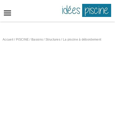
Accueil
/
PISCINE
/
Bassins / Structures
/ La piscine à débordement