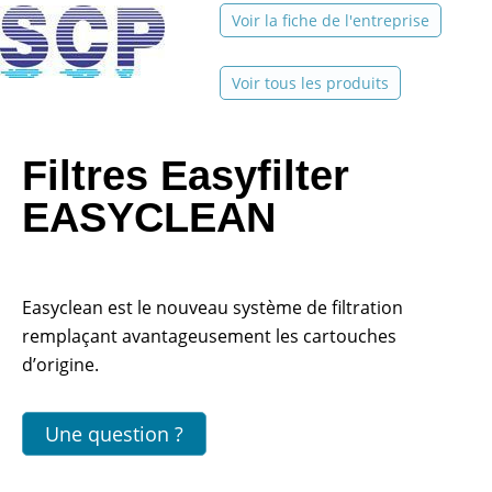
Voir la fiche de l'entreprise
Voir tous les produits
Filtres Easyfilter
EASYCLEAN
Easyclean est le nouveau système de filtration
remplaçant avantageusement les cartouches
d’origine.
Une question ?