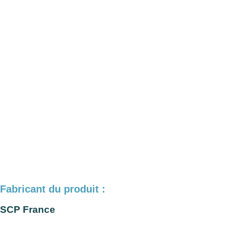
Fabricant du produit :
SCP France