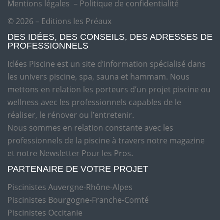
Mentions légales
–
Politique de confidentialité
© 2026 – Editions les Préaux
DES IDÉES, DES CONSEILS, DES ADRESSES DE
PROFESSIONNELS
Idées Piscine est un site d’information spécialisé dans
les univers piscine, spa, sauna et hammam. Nous
mettons en relation les porteurs d’un projet piscine ou
wellness avec les professionnels capables de le
réaliser, le rénover ou l’entretenir.
Nous sommes en relation constante avec les
professionnels de la piscine à travers notre magazine
et notre Newsletter Pour les Pros.
PARTENAIRE DE VOTRE PROJET
Piscinistes Auvergne-Rhône-Alpes
Piscinistes Bourgogne-Franche-Comté
Piscinistes Occitanie