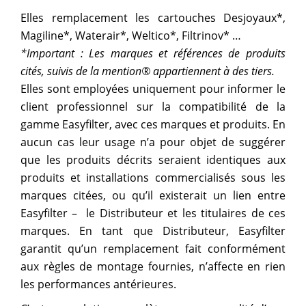
Elles remplacement les cartouches Desjoyaux*,
Magiline*, Waterair*, Weltico*, Filtrinov* …
*Important : Les marques et références de produits
cités, suivis de la mention® appartiennent à des tiers.
Elles sont employées uniquement pour informer le
client professionnel sur la compatibilité de la
gamme Easyfilter, avec ces marques et produits. En
aucun cas leur usage n’a pour objet de suggérer
que les produits décrits seraient identiques aux
produits et installations commercialisés sous les
marques citées, ou qu’il existerait un lien entre
Easyfilter – le Distributeur et les titulaires de ces
marques. En tant que Distributeur, Easyfilter
garantit qu’un remplacement fait conformément
aux règles de montage fournies, n’affecte en rien
les performances antérieures.