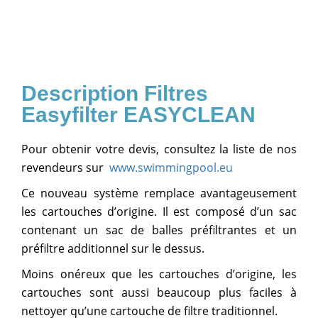
Filtres
Easyfilter EASYCLEAN
Pour obtenir votre devis, consultez la liste de nos
revendeurs sur
www.swimmingpool.eu
Ce nouveau système remplace avantageusement
les cartouches d’origine. Il est composé d’un sac
contenant un sac de balles préfiltrantes et un
préfiltre additionnel sur le dessus.
Moins onéreux que les cartouches d’origine, les
cartouches sont aussi beaucoup plus faciles à
nettoyer qu’une cartouche de filtre traditionnel.