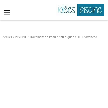
Accueil
/
PISCINE
/
Traitement de l’eau
/
Anti-algues
/ HTH Advanced