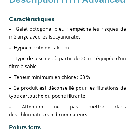
Caractéristiques
– Galet octogonal bleu : empêche les risques de
mélange avec les isocyanurates
– Hypochlorite de calcium
3
– Type de piscine : à partir de 20 m
équipée d’un
filtre à sable
– Teneur minimum en chlore : 68 %
– Ce produit est déconseillé pour les filtrations de
type cartouche ou poche filtrante
– Attention ne pas mettre dans
des chlorinateurs ni brominateurs
Points forts