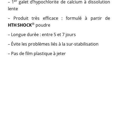
er
– 1
galet d’hypochlorite de calcium à dissolution
lente
– Produit très efficace : formulé à partir de
®
HTH
SHOCK
poudre
– Longue durée : entre 5 et 7 jours
– Évite les problèmes liés à la sur-stabilisation
– Pas de film plastique à jeter