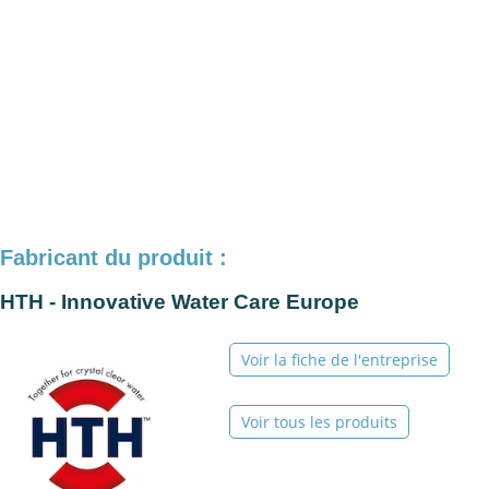
Fabricant du produit :
HTH - Innovative Water Care Europe
Voir la fiche de l'entreprise
Voir tous les produits