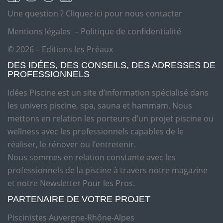
Une question ?
Cliquez ici pour nous contacter
Mentions légales
–
Politique de confidentialité
© 2026 – Editions les Préaux
DES IDÉES, DES CONSEILS, DES ADRESSES DE
PROFESSIONNELS
Idées Piscine est un site d’information spécialisé dans
les univers piscine, spa, sauna et hammam. Nous
mettons en relation les porteurs d’un projet piscine ou
wellness avec les professionnels capables de le
réaliser, le rénover ou l’entretenir.
Nous sommes en relation constante avec les
professionnels de la piscine à travers notre magazine
et notre Newsletter Pour les Pros.
PARTENAIRE DE VOTRE PROJET
Piscinistes Auvergne-Rhône-Alpes