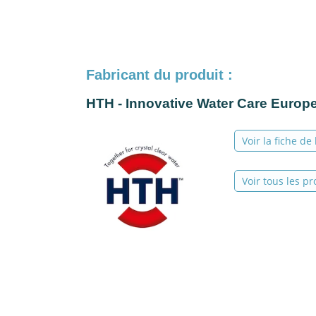
Fabricant du produit :
HTH - Innovative Water Care Europ
Voir la fiche de
Voir tous les pr