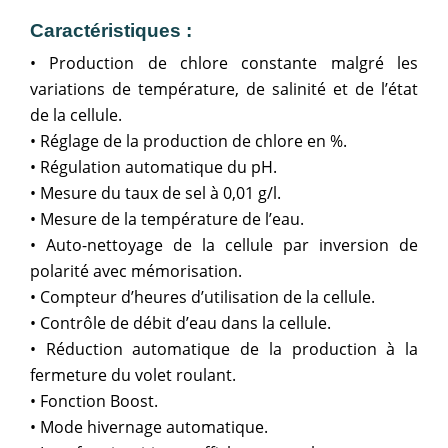
Caractéristiques :
• Production de chlore constante malgré les
variations de température, de salinité et de l’état
de la cellule.
• Réglage de la production de chlore en %.
• Régulation automatique du pH.
• Mesure du taux de sel à 0,01 g/l.
• Mesure de la température de l’eau.
• Auto-nettoyage de la cellule par inversion de
polarité avec mémorisation.
• Compteur d’heures d’utilisation de la cellule.
• Contrôle de débit d’eau dans la cellule.
• Réduction automatique de la production à la
fermeture du volet roulant.
• Fonction Boost.
• Mode hivernage automatique.