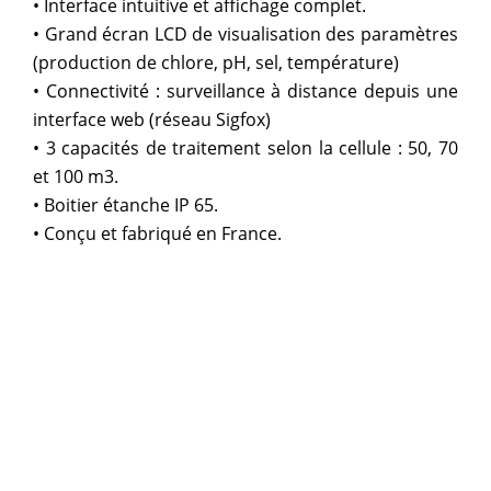
• Interface intuitive et affichage complet.
• Grand écran LCD de visualisation des paramètres
(production de chlore, pH, sel, température)
• Connectivité : surveillance à distance depuis une
interface web (réseau Sigfox)
• 3 capacités de traitement selon la cellule : 50, 70
et 100 m3.
• Boitier étanche IP 65.
• Conçu et fabriqué en France.