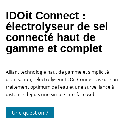
IDOit Connect :
électrolyseur de sel
connecté haut de
gamme et complet
Alliant technologie haut de gamme et simplicité
d’utilisation, l’électrolyseur IDOit Connect assure un
traitement optimum de l’eau et une surveillance à
distance depuis une simple interface web.
Une question ?