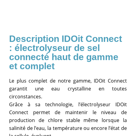
IDOit Connect
: électrolyseur de sel
connecté haut de gamme
et complet
Le plus complet de notre gamme, IDOit Connect
garantit une eau crystalline en toutes
circonstances.
Grâce à sa technologie, l’électrolyseur IDOit
Connect permet de maintenir le niveau de
production de chlore stable même lorsque la
salinité de l’eau, la température ou encore l’état de
la cellule, évoluent.