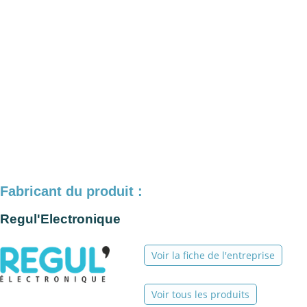
Fabricant du produit :
Regul'Electronique
Voir la fiche de l'entreprise
Voir tous les produits