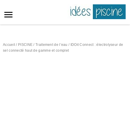
Accueil
/
PISCINE
/
Traitement de l’eau
/ IDOit Connect : électrolyseur de
sel connecté haut de gamme et complet