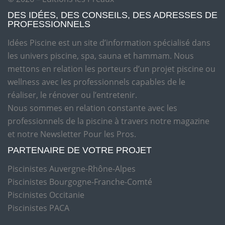
DES IDÉES, DES CONSEILS, DES ADRESSES DE
PROFESSIONNELS
Idées Piscine est un site d’information spécialisé dans
les univers piscine, spa, sauna et hammam. Nous
mettons en relation les porteurs d’un projet piscine ou
wellness avec les professionnels capables de le
réaliser, le rénover ou l’entretenir.
Nous sommes en relation constante avec les
professionnels de la piscine à travers notre magazine
et notre Newsletter Pour les Pros.
PARTENAIRE DE VOTRE PROJET
Piscinistes Auvergne-Rhône-Alpes
Piscinistes Bourgogne-Franche-Comté
Piscinistes Occitanie
Piscinistes PACA