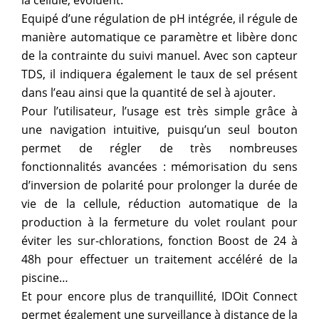
Equipé d’une régulation de pH intégrée, il régule de
manière automatique ce paramètre et libère donc
de la contrainte du suivi manuel. Avec son capteur
TDS, il indiquera également le taux de sel présent
dans l’eau ainsi que la quantité de sel à ajouter.
Pour l’utilisateur, l’usage est très simple grâce à
une navigation intuitive, puisqu’un seul bouton
permet de régler de très nombreuses
fonctionnalités avancées : mémorisation du sens
d’inversion de polarité pour prolonger la durée de
vie de la cellule, réduction automatique de la
production à la fermeture du volet roulant pour
éviter les sur-chlorations, fonction Boost de 24 à
48h pour effectuer un traitement accéléré de la
piscine…
Et pour encore plus de tranquillité, IDOit Connect
permet également une surveillance à distance de la