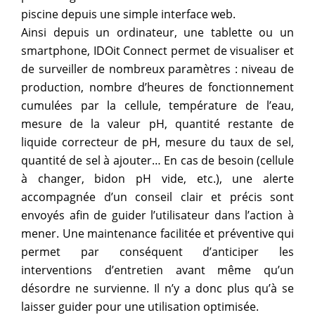
piscine depuis une simple interface web.
Ainsi depuis un ordinateur, une tablette ou un
smartphone, IDOit Connect permet de visualiser et
de surveiller de nombreux paramètres : niveau de
production, nombre d’heures de fonctionnement
cumulées par la cellule, température de l’eau,
mesure de la valeur pH, quantité restante de
liquide correcteur de pH, mesure du taux de sel,
quantité de sel à ajouter… En cas de besoin (cellule
à changer, bidon pH vide, etc.), une alerte
accompagnée d’un conseil clair et précis sont
envoyés afin de guider l’utilisateur dans l’action à
mener. Une maintenance facilitée et préventive qui
permet par conséquent d’anticiper les
interventions d’entretien avant même qu’un
désordre ne survienne. Il n’y a donc plus qu’à se
laisser guider pour une utilisation optimisée.