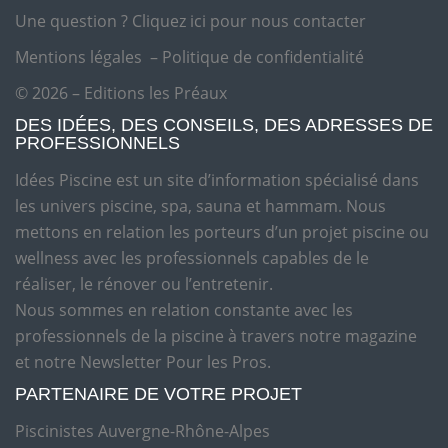
Une question ?
Cliquez ici pour nous contacter
Mentions légales
–
Politique de confidentialité
© 2026 – Editions les Préaux
DES IDÉES, DES CONSEILS, DES ADRESSES DE
PROFESSIONNELS
Idées Piscine est un site d’information spécialisé dans
les univers piscine, spa, sauna et hammam. Nous
mettons en relation les porteurs d’un projet piscine ou
wellness avec les professionnels capables de le
réaliser, le rénover ou l’entretenir.
Nous sommes en relation constante avec les
professionnels de la piscine à travers notre magazine
et notre Newsletter Pour les Pros.
PARTENAIRE DE VOTRE PROJET
Piscinistes Auvergne-Rhône-Alpes