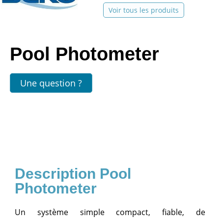
Voir tous les produits
Pool Photometer
Une question ?
Pool
Photometer
Un système simple compact, fiable, de