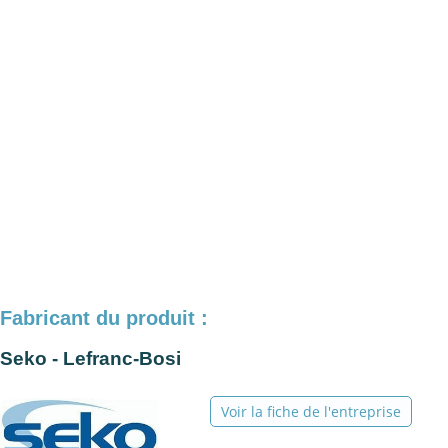
Fabricant du produit :
Seko - Lefranc-Bosi
Voir la fiche de l'entreprise