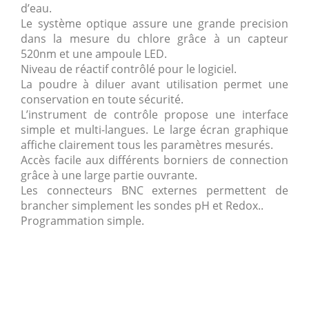
d’eau.
Le système optique assure une grande precision
dans la mesure du chlore grâce à un capteur
520nm et une ampoule LED.
Niveau de réactif contrôlé pour le logiciel.
La poudre à diluer avant utilisation permet une
conservation en toute sécurité.
L’instrument de contrôle propose une interface
simple et multi-langues. Le large écran graphique
affiche clairement tous les paramètres mesurés.
Accès facile aux différents borniers de connection
grâce à une large partie ouvrante.
Les connecteurs BNC externes permettent de
brancher simplement les sondes pH et Redox..
Programmation simple.