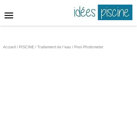
Accueil
/
PISCINE
/
Traitement de l’eau
/ Pool Photometer