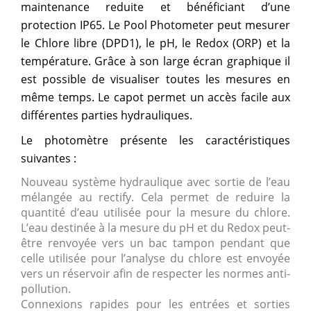
maintenance reduite et bénéficiant d’une
protection IP65. Le Pool Photometer peut mesurer
le Chlore libre (DPD1), le pH, le Redox (ORP) et la
température. Grâce à son large écran graphique il
est possible de visualiser toutes les mesures en
même temps. Le capot permet un accès facile aux
différentes parties hydrauliques.
Le photomètre présente les caractéristiques
suivantes :
Nouveau système hydraulique avec sortie de l’eau
mélangée au rectify. Cela permet de reduire la
quantité d’eau utilisée pour la mesure du chlore.
L’eau destinée à la mesure du pH et du Redox peut-
être renvoyée vers un bac tampon pendant que
celle utilisée pour l’analyse du chlore est envoyée
vers un réservoir afin de respecter les normes anti-
pollution.
Connexions rapides pour les entrées et sorties