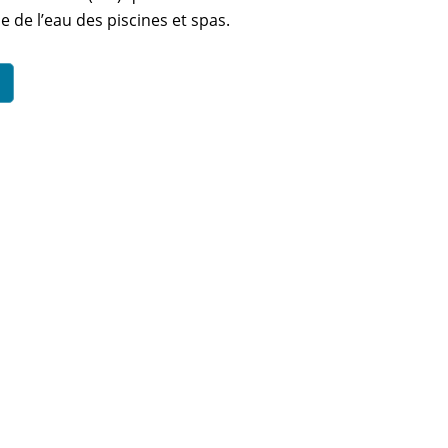
e de l’eau des piscines et spas.