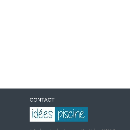
CONTACT