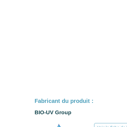
Fabricant du produit :
BIO-UV Group