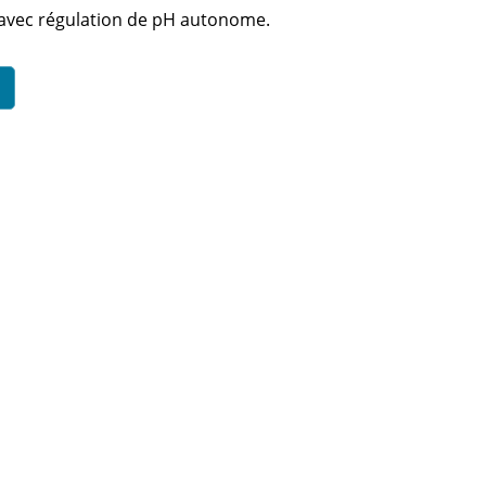
l avec régulation de pH autonome.