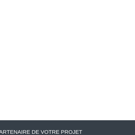
ARTENAIRE DE VOTRE PROJET