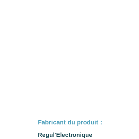
Fabricant du produit :
Regul'Electronique