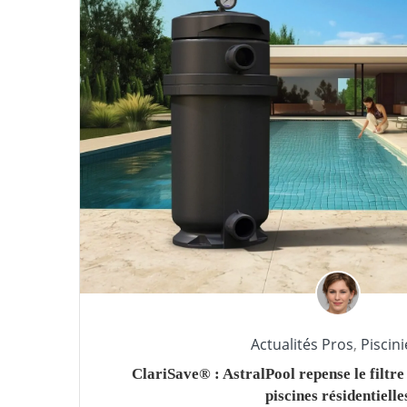
Actualités Pros
,
Piscini
ClariSave® : AstralPool repense le filtre
piscines résidentielle