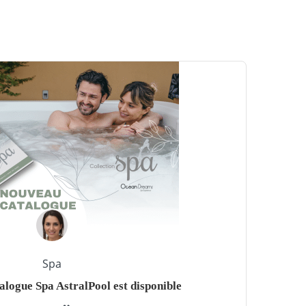
Spa
alogue Spa AstralPool est disponible