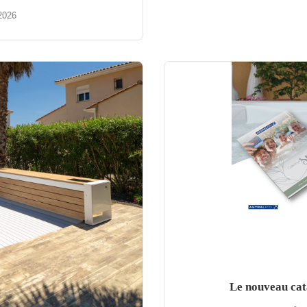
2026
Le nouveau cat