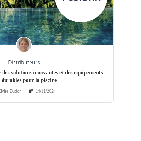
Distributeurs
es solutions innovantes et des équipements
 durables pour la piscine
lvire Dudon
14/11/2024