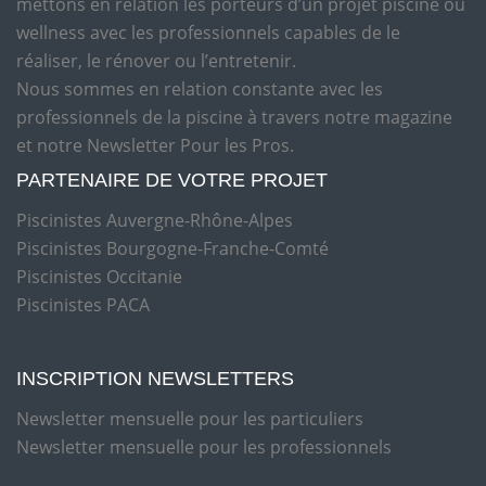
mettons en relation les porteurs d’un projet piscine ou
wellness avec les professionnels capables de le
réaliser, le rénover ou l’entretenir.
Nous sommes en relation constante avec les
professionnels de la piscine à travers notre magazine
et notre Newsletter Pour les Pros.
PARTENAIRE DE VOTRE PROJET
Piscinistes Auvergne-Rhône-Alpes
Piscinistes Bourgogne-Franche-Comté
Piscinistes Occitanie
Piscinistes PACA
INSCRIPTION NEWSLETTERS
Newsletter mensuelle pour les particuliers
Newsletter mensuelle pour les professionnels