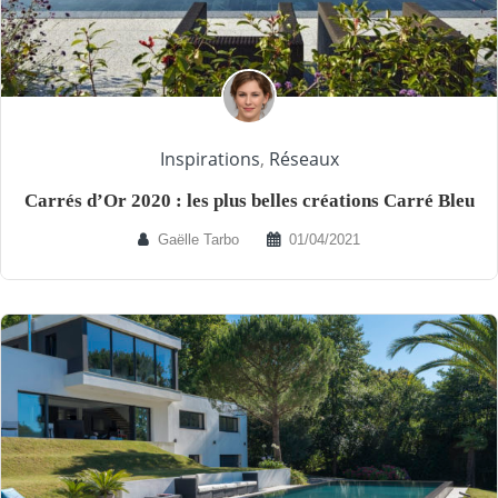
Inspirations
,
Réseaux
Carrés d’Or 2020 : les plus belles créations Carré Bleu
Gaëlle Tarbo
01/04/2021