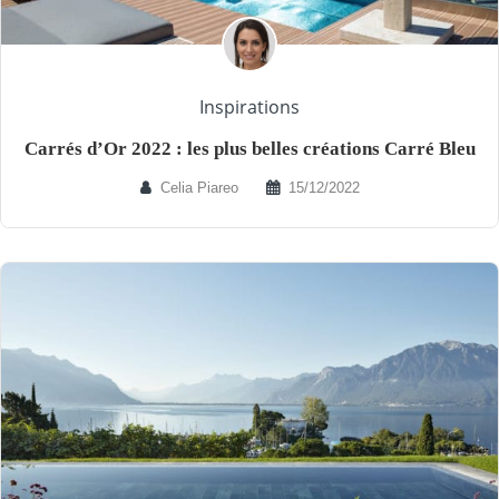
Inspirations
Carrés d’Or 2022 : les plus belles créations Carré Bleu
Celia Piareo
15/12/2022