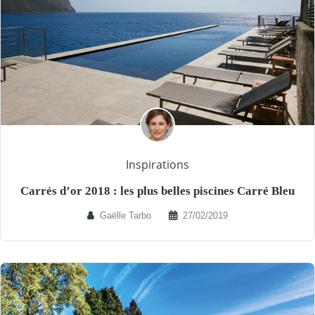
Inspirations
Carrés d’or 2018 : les plus belles piscines Carré Bleu
Gaëlle Tarbo
27/02/2019