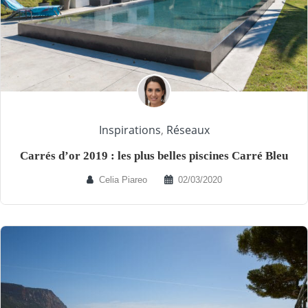
Inspirations
,
Réseaux
Carrés d’or 2019 : les plus belles piscines Carré Bleu
Celia Piareo
02/03/2020