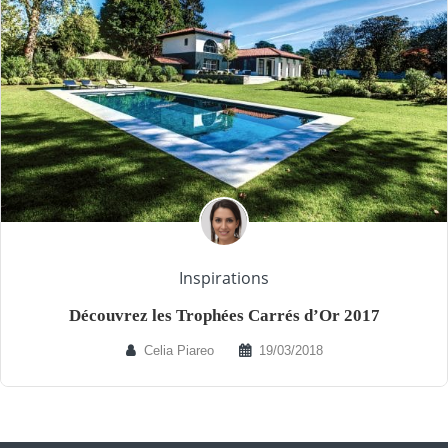
Inspirations
Découvrez les Trophées Carrés d’Or 2017
Celia Piareo
19/03/2018