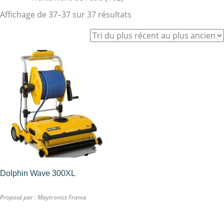
Affichage de 37–37 sur 37 résultats
Dolphin Wave 300XL
Proposé par :
Maytronics France