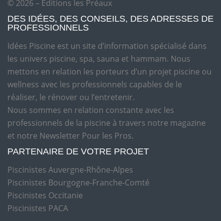
© 2026 – Editions les Préaux
DES IDÉES, DES CONSEILS, DES ADRESSES DE
PROFESSIONNELS
Idées Piscine est un site d’information spécialisé dans
les univers piscine, spa, sauna et hammam. Nous
mettons en relation les porteurs d’un projet piscine ou
wellness avec les professionnels capables de le
réaliser, le rénover ou l’entretenir.
Nous sommes en relation constante avec les
professionnels de la piscine à travers notre magazine
et notre Newsletter Pour les Pros.
PARTENAIRE DE VOTRE PROJET
Piscinistes Auvergne-Rhône-Alpes
Piscinistes Bourgogne-Franche-Comté
Piscinistes Occitanie
Piscinistes PACA