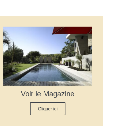
Voir le Magazine
Cliquer ici