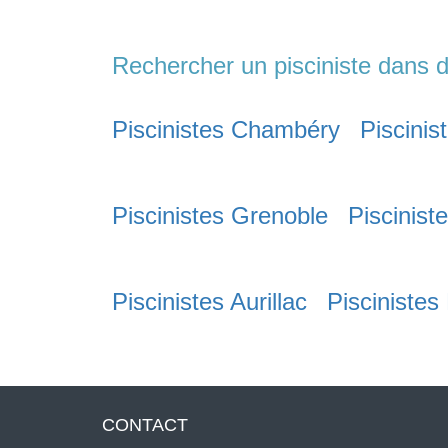
Rechercher un pisciniste dans d
Piscinistes Chambéry
Piscinis
Piscinistes Grenoble
Piscinist
Piscinistes Aurillac
Piscinistes
CONTACT