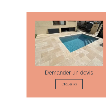
Demander un devis
Cliquer ici