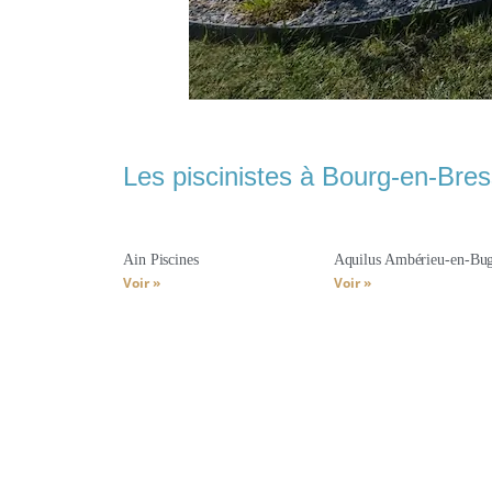
Les piscinistes à Bourg-en-Bres
Ain Piscines
Aquilus Ambérieu-en-Bu
Voir »
Voir »