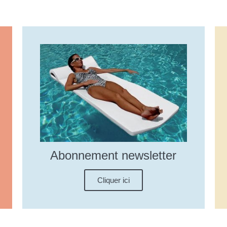
Abonnement newsletter
Cliquer ici