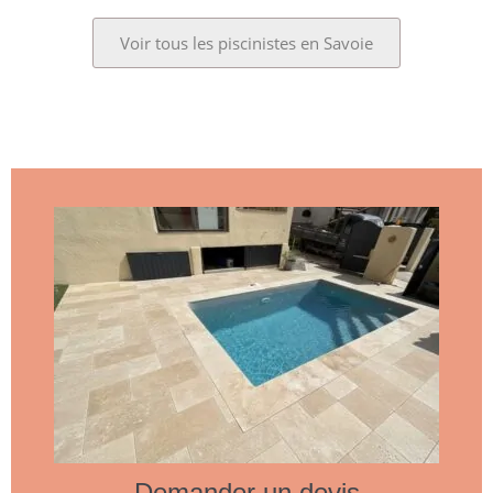
Voir tous les piscinistes en Savoie
Demander un devis