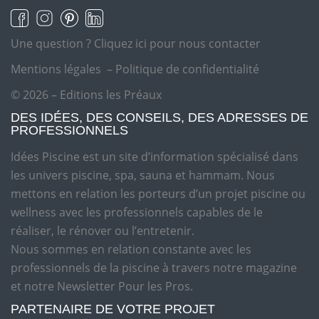
Une question ?
Cliquez ici pour nous contacter
Mentions légales
–
Politique de confidentialité
© 2026 – Editions les Préaux
DES IDÉES, DES CONSEILS, DES ADRESSES DE
PROFESSIONNELS
Idées Piscine est un site d’information spécialisé dans
les univers piscine, spa, sauna et hammam. Nous
mettons en relation les porteurs d’un projet piscine ou
wellness avec les professionnels capables de le
réaliser, le rénover ou l’entretenir.
Nous sommes en relation constante avec les
professionnels de la piscine à travers notre magazine
et notre Newsletter Pour les Pros.
PARTENAIRE DE VOTRE PROJET