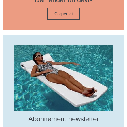
Cliquer ici
Abonnement newsletter