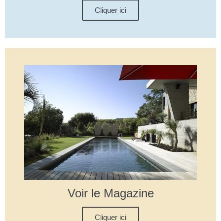
Cliquer ici
Voir le Magazine
Cliquer ici