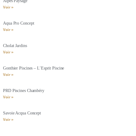
Alpes Paysage
Voir »
Aqua Pro Concept
Voir »
Cholat Jardins
Voir »
Gonthier Piscines – L’Esprit Piscine
Voir »
PRD Piscines Chambéry
Voir »
Savoie Acqua Concept
Voir »