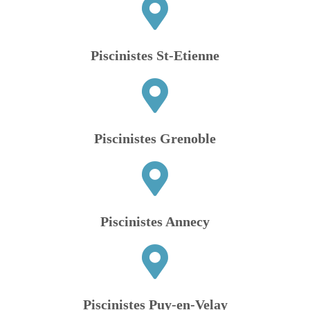
Piscinistes St-Etienne
Piscinistes Grenoble
Piscinistes Annecy
Piscinistes Puy-en-Velay