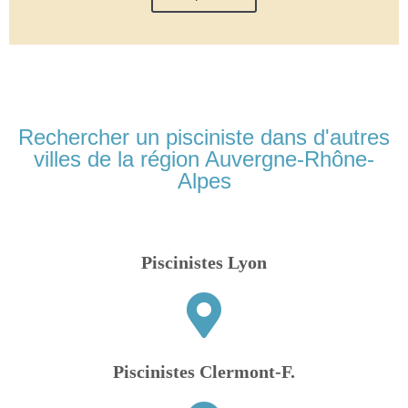
Rechercher un pisciniste dans d'autres
villes de la région Auvergne-Rhône-
Alpes
Piscinistes Lyon
Piscinistes Clermont-F.