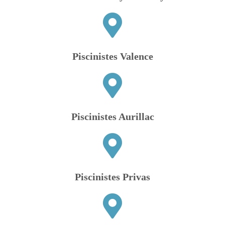
Piscinistes Valence
Piscinistes Aurillac
Piscinistes Privas