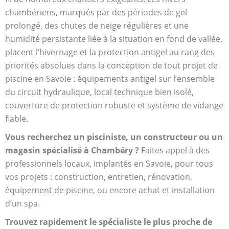
chambériens, marqués par des périodes de gel
prolongé, des chutes de neige régulières et une
humidité persistante liée à la situation en fond de vallée,
placent l’hivernage et la protection antigel au rang des
priorités absolues dans la conception de tout projet de
piscine en Savoie : équipements antigel sur l’ensemble
du circuit hydraulique, local technique bien isolé,
couverture de protection robuste et système de vidange
fiable.
Vous recherchez un pisciniste, un constructeur ou un
magasin spécialisé à Chambéry ?
Faites appel à des
professionnels locaux, implantés en Savoie, pour tous
vos projets : construction, entretien, rénovation,
équipement de piscine, ou encore achat et installation
d’un spa.
Trouvez rapidement le spécialiste le plus proche de