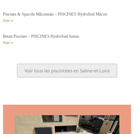
Piscines & Spas du Mâconnais – PISCINES HydroSud Mâcon
Voir »
Retan Piscines – PISCINES HydroSud Autun
Voir »
Voir tous les piscinistes en Saône-et-Loire