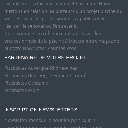
les univers piscine, spa, sauna et hammam. Nous
mettons en relation les porteurs d’un projet piscine ou
wellness avec les professionnels capables de le
réaliser, le rénover ou l’entretenir.
Nous sommes en relation constante avec les
professionnels de la piscine à travers notre magazine
et notre Newsletter Pour les Pros.
PARTENAIRE DE VOTRE PROJET
Piscinistes Auvergne-Rhône-Alpes
Piscinistes Bourgogne-Franche-Comté
Piscinistes Occitanie
Piscinistes PACA
INSCRIPTION NEWSLETTERS
Newsletter mensuelle pour les particuliers
Newsletter mensuelle pour les professionnels