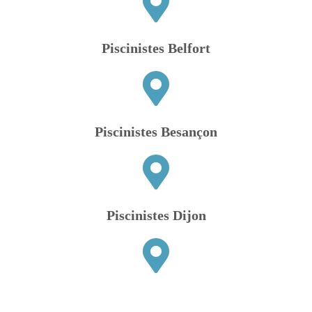
Piscinistes Belfort
Piscinistes Besançon
Piscinistes Dijon