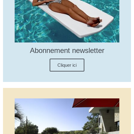
Abonnement newsletter
Cliquer ici