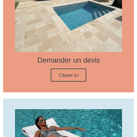
Demander un devis
Cliquer ici