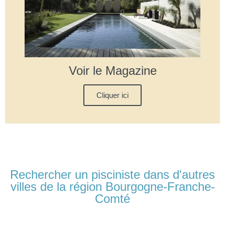
Voir le Magazine
Cliquer ici
Rechercher un pisciniste dans d'autres
villes de la région Bourgogne-Franche-
Comté