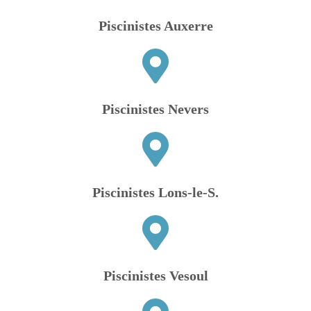
Piscinistes Auxerre
Piscinistes Nevers
Piscinistes Lons-le-S.
Piscinistes Vesoul