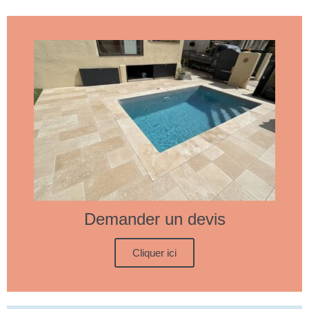
Demander un devis
Cliquer ici