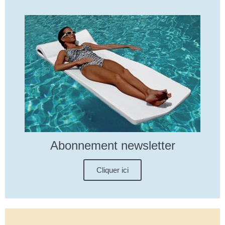
Abonnement newsletter
Cliquer ici