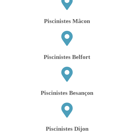
Piscinistes Mâcon
Piscinistes Belfort
Piscinistes Besançon
Piscinistes Dijon