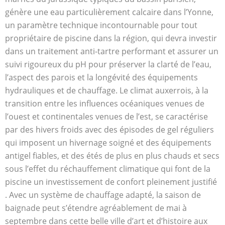
génère une eau particulièrement calcaire dans l’Yonne,
un paramètre technique incontournable pour tout
propriétaire de piscine dans la région, qui devra investir
dans un traitement anti-tartre performant et assurer un
suivi rigoureux du pH pour préserver la clarté de l’eau,
l’aspect des parois et la longévité des équipements
hydrauliques et de chauffage. Le climat auxerrois, à la
transition entre les influences océaniques venues de
l’ouest et continentales venues de l’est, se caractérise
par des hivers froids avec des épisodes de gel réguliers
qui imposent un hivernage soigné et des équipements
antigel fiables, et des étés de plus en plus chauds et secs
sous l’effet du réchauffement climatique qui font de la
piscine un investissement de confort pleinement justifié
. Avec un système de chauffage adapté, la saison de
baignade peut s’étendre agréablement de mai à
septembre dans cette belle ville d’art et d’histoire aux