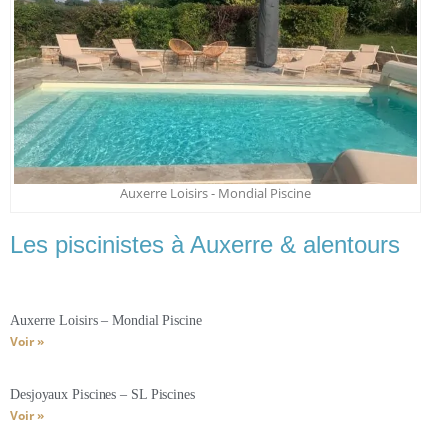
Auxerre Loisirs - Mondial Piscine
Les piscinistes à Auxerre & alentours
Auxerre Loisirs – Mondial Piscine
Voir »
Desjoyaux Piscines – SL Piscines
Voir »