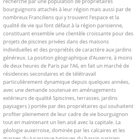
recherché par une population de propriétaires
bourguignons attachés à leur région mais aussi par de
nombreux Franciliens qui y trouvent l’espace et la
qualité de vie qui font défaut à la région parisienne,
constituant ensemble une clientèle croissante pour des
projets de piscines privées dans des maisons
individuelles et des propriétés de caractère aux jardins
généreux. La position géographique d’Auxerre, à moins
de deux heures de Paris par l’A6, en fait un marché de
résidences secondaires et de télétravail
particulièrement dynamique depuis quelques années,
avec une demande soutenue en aménagements
extérieurs de qualité 5piscines, terrasses, jardins
paysagers ) portée par des propriétaires qui souhaitent
profiter pleinement de leur cadre de vie bourguignon
tout en maintenant un lien aisé avec la capitale. La
géologie auxerroise, dominée par les calcaires et les
marnes du Jurassique typiques du bassin parisien,