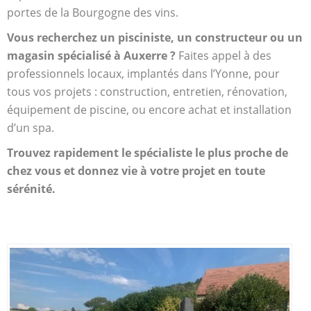
portes de la Bourgogne des vins.
Vous recherchez un pisciniste, un constructeur ou un
magasin spécialisé à Auxerre ?
Faites appel à des
professionnels locaux, implantés dans l’Yonne, pour
tous vos projets : construction, entretien, rénovation,
équipement de piscine, ou encore achat et installation
d’un spa.
Trouvez rapidement le spécialiste le plus proche de
chez vous et donnez vie à votre projet en toute
sérénité.