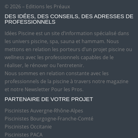
© 2026 – Editions les Préaux
DES IDÉES, DES CONSEILS, DES ADRESSES DE
PROFESSIONNELS
Idées Piscine est un site d’information spécialisé dans
les univers piscine, spa, sauna et hammam. Nous
mettons en relation les porteurs d’un projet piscine ou
wellness avec les professionnels capables de le
réaliser, le rénover ou l’entretenir.
Nous sommes en relation constante avec les
professionnels de la piscine à travers notre magazine
et notre Newsletter Pour les Pros.
PARTENAIRE DE VOTRE PROJET
Piscinistes Auvergne-Rhône-Alpes
Piscinistes Bourgogne-Franche-Comté
Piscinistes Occitanie
Piscinistes PACA