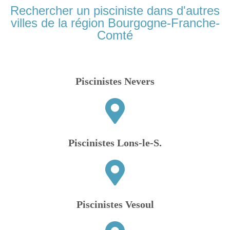
Rechercher un pisciniste dans d'autres
villes de la région Bourgogne-Franche-
Comté
Piscinistes Nevers
Piscinistes Lons-le-S.
Piscinistes Vesoul