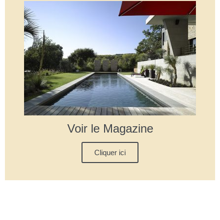
Voir le Magazine
Cliquer ici