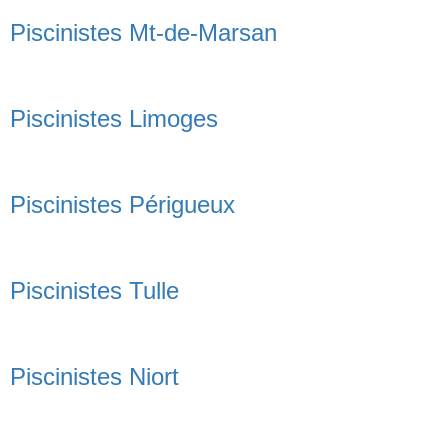
Piscinistes Mt-de-Marsan
Piscinistes Limoges
Piscinistes Périgueux
Piscinistes Tulle
Piscinistes Niort