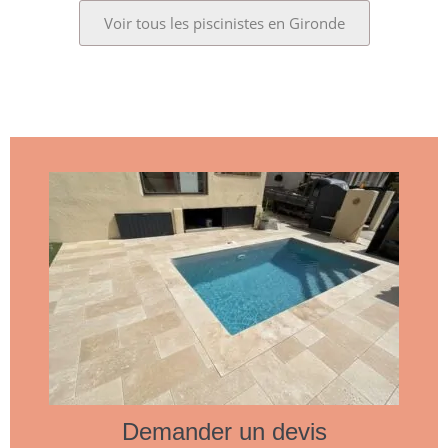
Voir tous les piscinistes en Gironde
Demander un devis