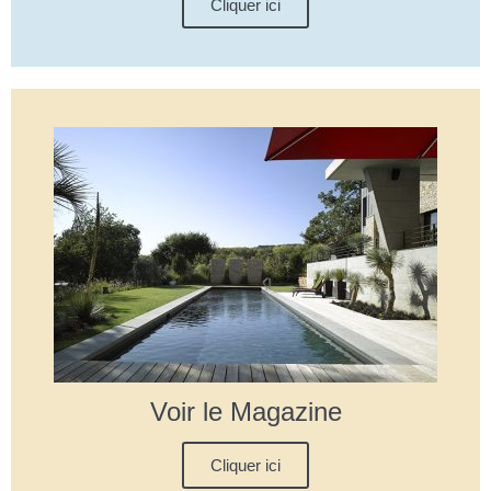
Cliquer ici
Voir le Magazine
Cliquer ici