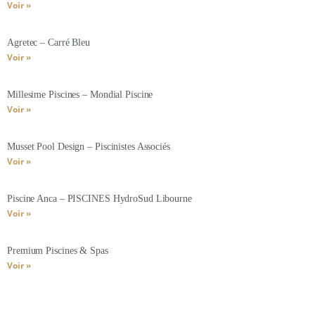
Voir »
Agretec – Carré Bleu
Voir »
Millesime Piscines – Mondial Piscine
Voir »
Musset Pool Design – Piscinistes Associés
Voir »
Piscine Anca – PISCINES HydroSud Libourne
Voir »
Premium Piscines & Spas
Voir »