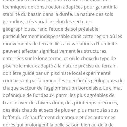
techniques de construction adaptées pour garantir la
stabilité du bassin dans la durée. La nature des sols
girondins, très variable selon les secteurs
géographiques, rend l’étude de sol préalable
particulièrement indispensable dans cette région où les
mouvements de terrain liés aux variations d’humidité
peuvent affecter significativement les structures
enterrées sur le long terme, et où le choix du type de
piscine le mieux adapté à la nature précise du terrain
doit être guidé par un pisciniste local expérimenté
connaissant parfaitement les spécificités géologiques de
chaque secteur de l’agglomération bordelaise. Le climat
océanique de Bordeaux, parmi les plus agréables de
France avec des hivers doux, des printemps précoces,
des étés chauds et secs de plus en plus marqués sous
l’effet du réchauffement climatique et des automnes
dorés qui prolongent la belle saison bien au-delà de