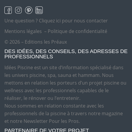
Une question ?
Cliquez ici pour nous contacter
Mentions légales
–
Politique de confidentialité
© 2026 – Editions les Préaux
DES IDÉES, DES CONSEILS, DES ADRESSES DE
PROFESSIONNELS
Idées Piscine est un site d’information spécialisé dans
les univers piscine, spa, sauna et hammam. Nous
mettons en relation les porteurs d’un projet piscine ou
wellness avec les professionnels capables de le
réaliser, le rénover ou l’entretenir.
Nous sommes en relation constante avec les
professionnels de la piscine à travers notre magazine
et notre Newsletter Pour les Pros.
PARTENAIRE DE VOTRE PROJET