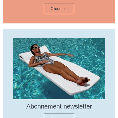
Cliquer ici
Abonnement newsletter