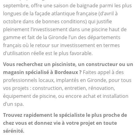
septembre, offre une saison de baignade parmi les plus
longues de la façade atlantique française (d’avril à
octobre dans de bonnes conditions) qui justifie
pleinement l’investissement dans une piscine haut de
gamme et fait de la Gironde l’un des départements
français où le retour sur investissement en termes
d’utilisation réelle est le plus favorable.
Vous recherchez un pisciniste, un constructeur ou un
magasin spécialisé à Bordeaux ?
Faites appel à des
professionnels locaux, implantés en Gironde, pour tous
vos projets : construction, entretien, rénovation,
équipement de piscine, ou encore achat et installation
d’un spa.
Trouvez rapidement le spécialiste le plus proche de
chez vous et donnez vie à votre projet en toute
sérénité.