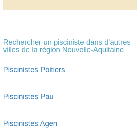
Rechercher un pisciniste dans d'autres
villes de la région Nouvelle-Aquitaine
Piscinistes Poitiers
Piscinistes Pau
Piscinistes Agen