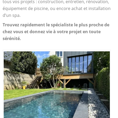
tous vos projets : construction, entretien, rénovation,
équipement de piscine, ou encore achat et installation
d’un spa.
Trouvez rapidement le spécialiste le plus proche de
chez vous et donnez vie à votre projet en toute
sérénité.