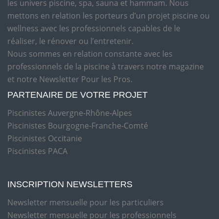
les univers piscine, spa, sauna et hammam. Nous
mettons en relation les porteurs d’un projet piscine ou
wellness avec les professionnels capables de le
réaliser, le rénover ou l’entretenir.
Nous sommes en relation constante avec les
professionnels de la piscine à travers notre magazine
et notre Newsletter Pour les Pros.
PARTENAIRE DE VOTRE PROJET
Piscinistes Auvergne-Rhône-Alpes
Piscinistes Bourgogne-Franche-Comté
Piscinistes Occitanie
Piscinistes PACA
INSCRIPTION NEWSLETTERS
Newsletter mensuelle pour les particuliers
Newsletter mensuelle pour les professionnels