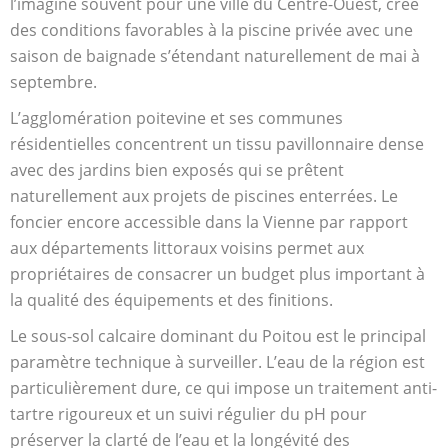
l’imagine souvent pour une ville du Centre-Ouest, crée
des conditions favorables à la piscine privée avec une
saison de baignade s’étendant naturellement de mai à
septembre.
L’agglomération poitevine et ses communes
résidentielles concentrent un tissu pavillonnaire dense
avec des jardins bien exposés qui se prêtent
naturellement aux projets de piscines enterrées. Le
foncier encore accessible dans la Vienne par rapport
aux départements littoraux voisins permet aux
propriétaires de consacrer un budget plus important à
la qualité des équipements et des finitions.
Le sous-sol calcaire dominant du Poitou est le principal
paramètre technique à surveiller. L’eau de la région est
particulièrement dure, ce qui impose un traitement anti-
tartre rigoureux et un suivi régulier du pH pour
préserver la clarté de l’eau et la longévité des