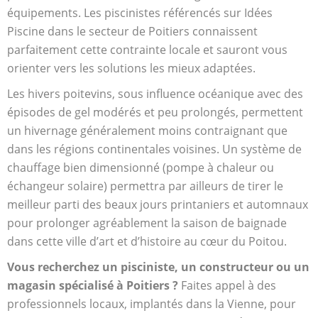
équipements. Les piscinistes référencés sur Idées
Piscine dans le secteur de Poitiers connaissent
parfaitement cette contrainte locale et sauront vous
orienter vers les solutions les mieux adaptées.
Les hivers poitevins, sous influence océanique avec des
épisodes de gel modérés et peu prolongés, permettent
un hivernage généralement moins contraignant que
dans les régions continentales voisines. Un système de
chauffage bien dimensionné (pompe à chaleur ou
échangeur solaire) permettra par ailleurs de tirer le
meilleur parti des beaux jours printaniers et automnaux
pour prolonger agréablement la saison de baignade
dans cette ville d’art et d’histoire au cœur du Poitou.
Vous recherchez un pisciniste, un constructeur ou un
magasin spécialisé à Poitiers ?
Faites appel à des
professionnels locaux, implantés dans la Vienne, pour