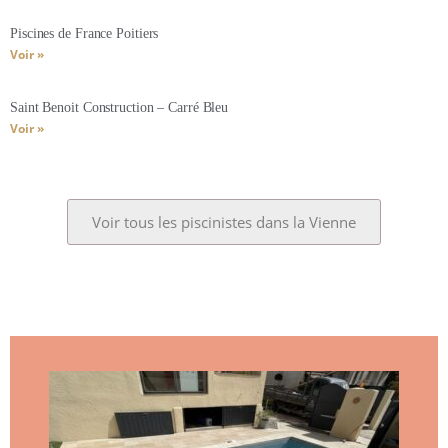
Piscines de France Poitiers
Voir »
Saint Benoit Construction – Carré Bleu
Voir »
Voir tous les piscinistes dans la Vienne