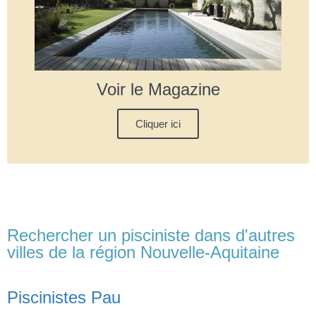
Voir le Magazine
Cliquer ici
Rechercher un pisciniste dans d'autres
villes de la région Nouvelle-Aquitaine
Piscinistes Pau