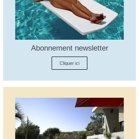
Abonnement newsletter
Cliquer ici