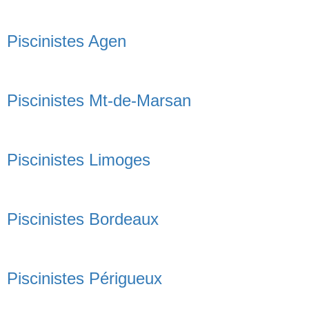
Piscinistes Agen
Piscinistes Mt-de-Marsan
Piscinistes Limoges
Piscinistes Bordeaux
Piscinistes Périgueux