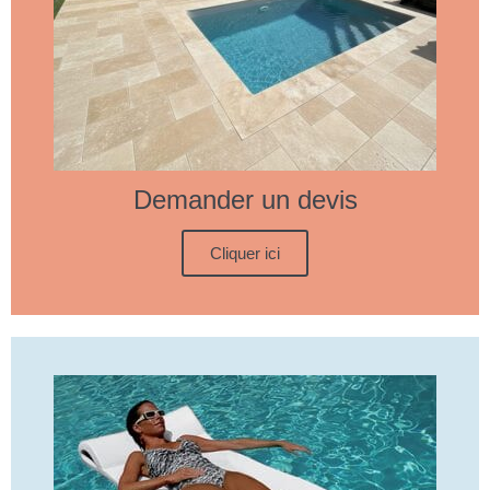
Demander un devis
Cliquer ici