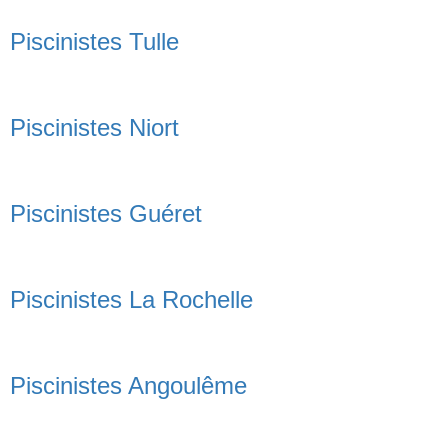
Piscinistes Tulle
Piscinistes Niort
Piscinistes Guéret
Piscinistes La Rochelle
Piscinistes Angoulême