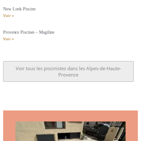
New Look Piscine
Voir »
Provence Piscines – Magiline
Voir »
Voir tous les piscinistes dans les Alpes-de-Haute-
Provence