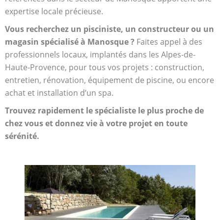
expertise locale précieuse.
Vous recherchez un pisciniste, un constructeur ou un
magasin spécialisé à Manosque ?
Faites appel à des
professionnels locaux, implantés dans les Alpes-de-
Haute-Provence, pour tous vos projets : construction,
entretien, rénovation, équipement de piscine, ou encore
achat et installation d’un spa.
Trouvez rapidement le spécialiste le plus proche de
chez vous et donnez vie à votre projet en toute
sérénité.