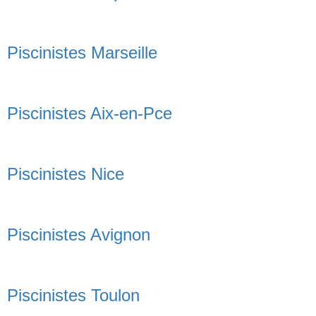
Piscinistes Marseille
Piscinistes Aix-en-Pce
Piscinistes Nice
Piscinistes Avignon
Piscinistes Toulon