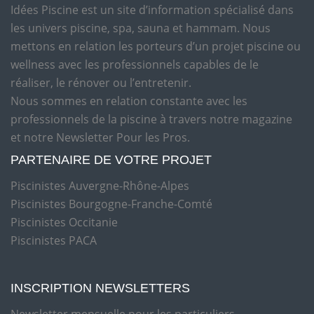
Idées Piscine est un site d’information spécialisé dans
les univers piscine, spa, sauna et hammam. Nous
mettons en relation les porteurs d’un projet piscine ou
wellness avec les professionnels capables de le
réaliser, le rénover ou l’entretenir.
Nous sommes en relation constante avec les
professionnels de la piscine à travers notre magazine
et notre Newsletter Pour les Pros.
PARTENAIRE DE VOTRE PROJET
Piscinistes Auvergne-Rhône-Alpes
Piscinistes Bourgogne-Franche-Comté
Piscinistes Occitanie
Piscinistes PACA
INSCRIPTION NEWSLETTERS