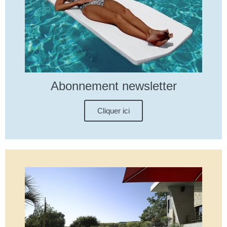
Abonnement newsletter
Cliquer ici