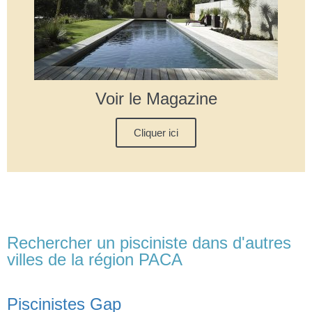
Voir le Magazine
Cliquer ici
Rechercher un pisciniste dans d'autres
villes de la région PACA
Piscinistes Gap