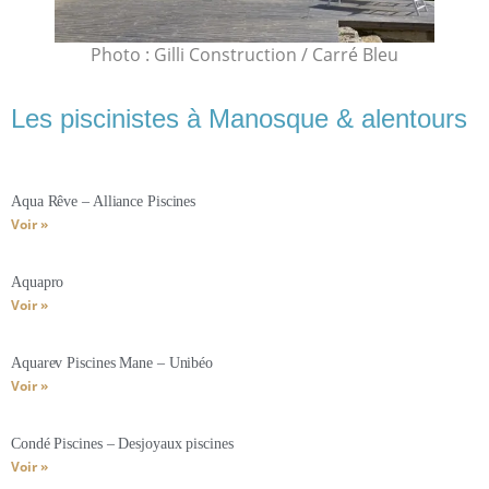
Photo : Gilli Construction / Carré Bleu
Les piscinistes à Manosque & alentours
Aqua Rêve – Alliance Piscines
Voir »
Aquapro
Voir »
Aquarev Piscines Mane – Unibéo
Voir »
Condé Piscines – Desjoyaux piscines
Voir »