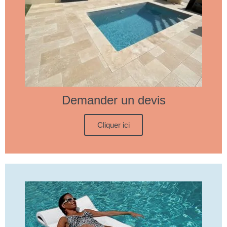
Demander un devis
Cliquer ici