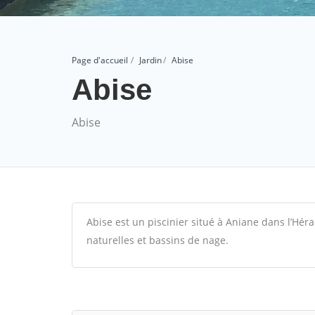
Page d'accueil
Jardin
Abise
Abise
Abise
Abise est un piscinier situé à Aniane dans l’Héra
naturelles et bassins de nage.