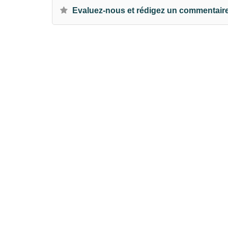
Evaluez-nous et rédigez un commentair