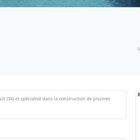
S
ult (34) et spécialisé dans la construction de piscines