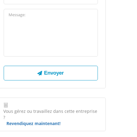
Vous gérez ou travaillez dans cette entreprise
?
Revendiquez maintenant!