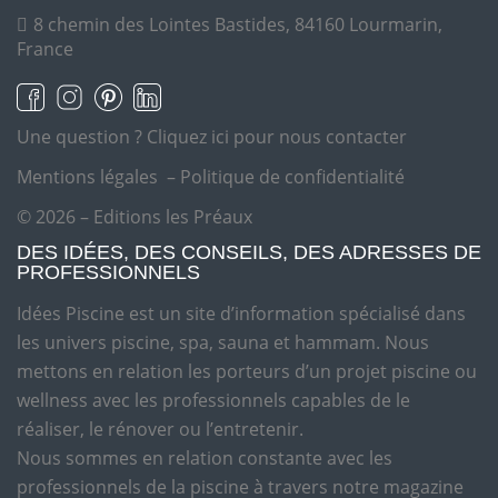
8 chemin des Lointes Bastides, 84160 Lourmarin,
France
Une question ?
Cliquez ici pour nous contacter
Mentions légales
–
Politique de confidentialité
© 2026 – Editions les Préaux
DES IDÉES, DES CONSEILS, DES ADRESSES DE
PROFESSIONNELS
Idées Piscine est un site d’information spécialisé dans
les univers piscine, spa, sauna et hammam. Nous
mettons en relation les porteurs d’un projet piscine ou
wellness avec les professionnels capables de le
réaliser, le rénover ou l’entretenir.
Nous sommes en relation constante avec les
professionnels de la piscine à travers notre magazine