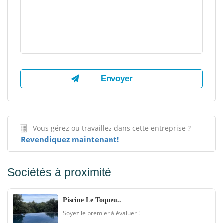
Vous gérez ou travaillez dans cette entreprise ?
Revendiquez maintenant!
Sociétés à proximité
Piscine Le Toqueu..
Soyez le premier à évaluer !