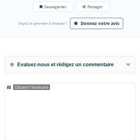
Sauvegarder
Partager
Donnez votre avis
Soyez le premier à évaluer !
Evaluez-nous et rédigez un commentaire
Obtenir l'itinéraire