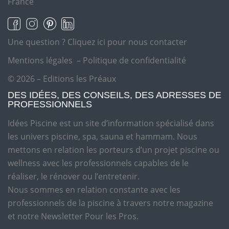
France
Une question ?
Cliquez ici pour nous contacter
Mentions légales
–
Politique de confidentialité
© 2026 – Editions les Préaux
DES IDÉES, DES CONSEILS, DES ADRESSES DE
PROFESSIONNELS
Idées Piscine est un site d’information spécialisé dans
les univers piscine, spa, sauna et hammam. Nous
mettons en relation les porteurs d’un projet piscine ou
wellness avec les professionnels capables de le
réaliser, le rénover ou l’entretenir.
Nous sommes en relation constante avec les
professionnels de la piscine à travers notre magazine
et notre Newsletter Pour les Pros.