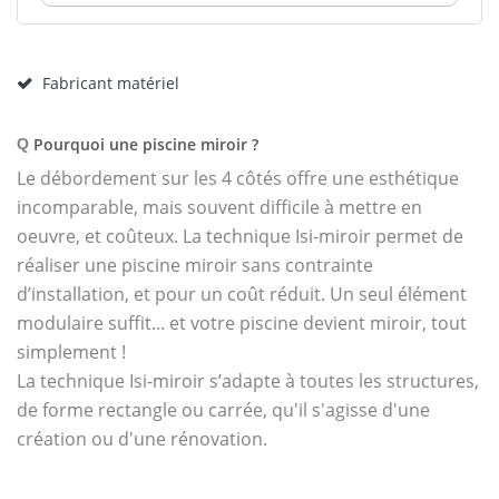
Fabricant matériel
Pourquoi une piscine miroir ?
Q
Le débordement sur les 4 côtés offre une esthétique
incomparable, mais souvent difficile à mettre en
oeuvre, et coûteux. La technique Isi-miroir permet de
réaliser une piscine miroir sans contrainte
d’installation, et pour un coût réduit. Un seul élément
modulaire suffit... et votre piscine devient miroir, tout
simplement !
La technique Isi-miroir s’adapte à toutes les structures,
de forme rectangle ou carrée, qu'il s'agisse d'une
création ou d'une rénovation.