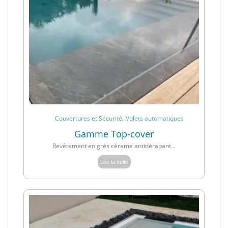
,
Couvertures et Sécurité
Volets automatiques
Gamme Top-cover
Revêtement en grès cérame antidérapant...
Lire la suite