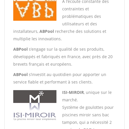
À l’écoute constante des
contraintes et
problématiques des
utilisateurs et des
installateurs,
ABPool
recherche des solutions et
multiplie les innovations.
ABPool
s’engage sur la qualité de ses produits,
développés et fabriqués en France, avec près de 20
brevets français et européens.
ABPool
s’investit au quotidien pour apporter un
service fiable et performant à ses clients.
ISI-MIROIR
, unique sur le
marché.
Système de goulottes pour
piscines miroir sans bac
tampon, qui a nécessité 2