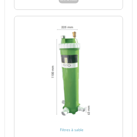
Filtres à sable