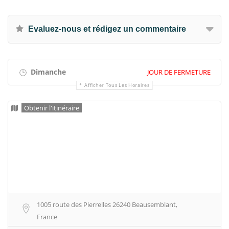
Evaluez-nous et rédigez un commentaire
Dimanche
JOUR DE FERMETURE
Afficher Tous Les Horaires
Obtenir l'itinéraire
1005 route des Pierrelles 26240 Beausemblant,
France