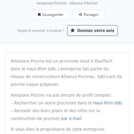
Amazone Piscine - Alliance Piscines
Sauvegarder
Partager
Donnez votre avis
Soyez le premier à évaluer !
Amazone Piscine est un pisciniste situé à Rouffach
dans le Haut-Rhin (68). L’entreprise fait partie du
réseau de constructeurs Alliance Piscines, fabricant de
piscine coque polyester.
Amazone Piscine n’a pas encore de profil complet :
– Rechercher un autre pisciniste dans le
Haut-Rhin (68)
.
– Recevoir des bons plans et des infos sur la
construction de piscines
par e-mail
Si vous êtes le propriétaire de cette entreprise,