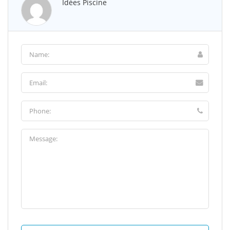
Idées Piscine