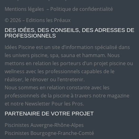
Mentions légales
–
Politique de confidentialité
© 2026 – Editions les Préaux
DES IDÉES, DES CONSEILS, DES ADRESSES DE
PROFESSIONNELS
Idées Piscine est un site d’information spécialisé dans
les univers piscine, spa, sauna et hammam. Nous
mettons en relation les porteurs d’un projet piscine ou
wellness avec les professionnels capables de le
réaliser, le rénover ou l’entretenir.
Nous sommes en relation constante avec les
professionnels de la piscine à travers notre magazine
et notre Newsletter Pour les Pros.
PARTENAIRE DE VOTRE PROJET
Piscinistes Auvergne-Rhône-Alpes
Piscinistes Bourgogne-Franche-Comté