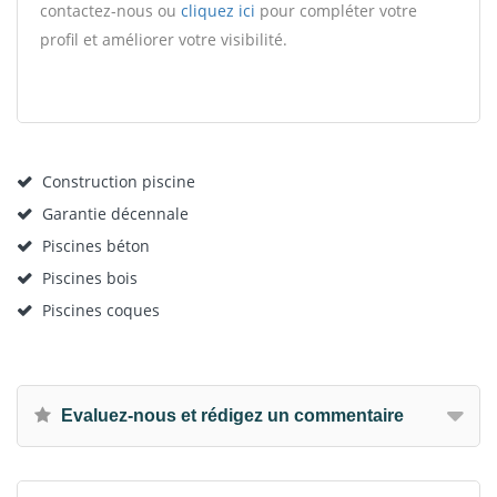
contactez-nous ou
cliquez ici
pour compléter votre
profil et améliorer votre visibilité.
Construction piscine
Garantie décennale
Piscines béton
Piscines bois
Piscines coques
Evaluez-nous et rédigez un commentaire