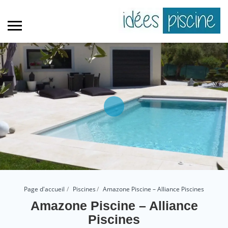
Page d'accueil
Piscines
Amazone Piscine – Alliance Piscines
Amazone Piscine – Alliance
Piscines