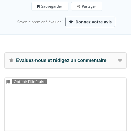
Sauvegarder
Partager
Donnez votre avis
Soyez le premier à évaluer !
Evaluez-nous et rédigez un commentaire
Obtenir l'itinéraire