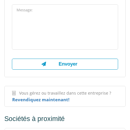
Vous gérez ou travaillez dans cette entreprise ?
Revendiquez maintenant!
Sociétés à proximité