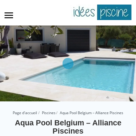
Page d'accueil
Piscines
Aqua Pool Belgium – Alliance Piscines
Aqua Pool Belgium – Alliance
Piscines