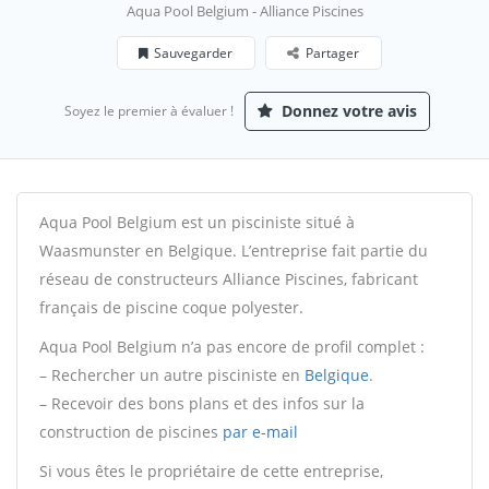
Aqua Pool Belgium - Alliance Piscines
Sauvegarder
Partager
Donnez votre avis
Soyez le premier à évaluer !
Aqua Pool Belgium est un pisciniste situé à
Waasmunster en Belgique. L’entreprise fait partie du
réseau de constructeurs Alliance Piscines, fabricant
français de piscine coque polyester.
Aqua Pool Belgium n’a pas encore de profil complet :
– Rechercher un autre pisciniste en
Belgique
.
– Recevoir des bons plans et des infos sur la
construction de piscines
par e-mail
Si vous êtes le propriétaire de cette entreprise,