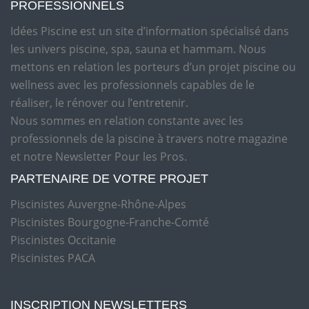
PROFESSIONNELS
Idées Piscine est un site d’information spécialisé dans
les univers piscine, spa, sauna et hammam. Nous
mettons en relation les porteurs d’un projet piscine ou
wellness avec les professionnels capables de le
réaliser, le rénover ou l’entretenir.
Nous sommes en relation constante avec les
professionnels de la piscine à travers notre magazine
et notre Newsletter Pour les Pros.
PARTENAIRE DE VOTRE PROJET
Piscinistes Auvergne-Rhône-Alpes
Piscinistes Bourgogne-Franche-Comté
Piscinistes Occitanie
Piscinistes PACA
INSCRIPTION NEWSLETTERS