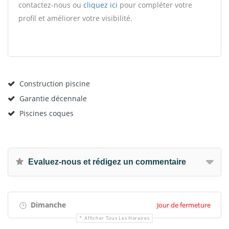
contactez-nous ou
cliquez ici
pour compléter votre
profil et améliorer votre visibilité.
Construction piscine
Garantie décennale
Piscines coques
Evaluez-nous et rédigez un commentaire
Dimanche
Jour de fermeture
Afficher Tous Les Horaires